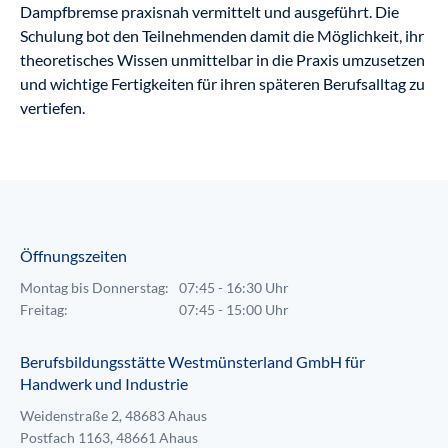
Dampfbremse praxisnah vermittelt und ausgeführt. Die
Schulung bot den Teilnehmenden damit die Möglichkeit, ihr
theoretisches Wissen unmittelbar in die Praxis umzusetzen
und wichtige Fertigkeiten für ihren späteren Berufsalltag zu
vertiefen.
Öffnungszeiten
Montag bis Donnerstag:
07:45 - 16:30 Uhr
Freitag:
07:45 - 15:00 Uhr
Berufsbildungsstätte Westmünsterland GmbH für
Handwerk und Industrie
Weidenstraße 2, 48683 Ahaus
Postfach 1163, 48661 Ahaus