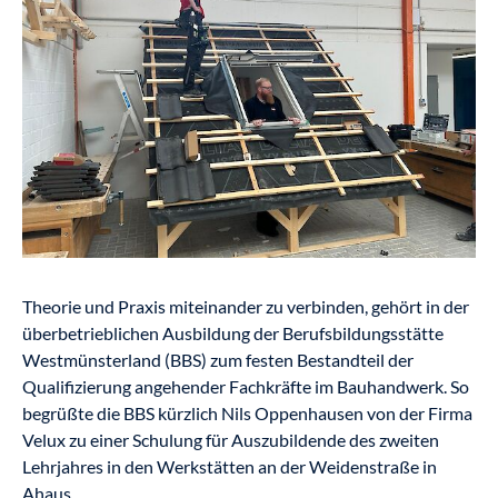
Theorie und Praxis miteinander zu verbinden, gehört in der
überbetrieblichen Ausbildung der Berufsbildungsstätte
Westmünsterland (BBS) zum festen Bestandteil der
Qualifizierung angehender Fachkräfte im Bauhandwerk. So
begrüßte die BBS kürzlich Nils Oppenhausen von der Firma
Velux zu einer Schulung für Auszubildende des zweiten
Lehrjahres in den Werkstätten an der Weidenstraße in
Ahaus.