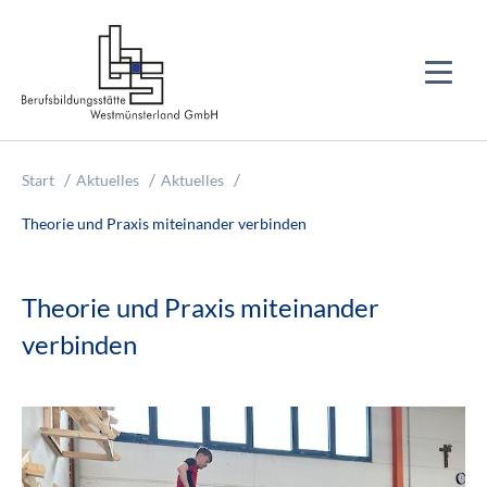
Start
Aktuelles
Aktuelles
Theorie und Praxis miteinander verbinden
Theorie und Praxis miteinander
verbinden