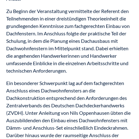
Zu Beginn der Veranstaltung vermittelte der Referent den
Teilnehmenden in einer dreistündigen Theorieeinheit die
grundlegenden Kenntnisse zum fachgerechten Einbau von
Dachfenstern. Im Anschluss folgte der praktische Teil der
Schulung, in dem die Planung eines Dachausbaus mit
Dachwohnfenstern im Mittelpunkt stand. Dabei erhielten
die angehenden Handwerkerinnen und Handwerker
umfassende Einblicke in die einzelnen Arbeitsschritte und
technischen Anforderungen.
Ein besonderer Schwerpunkt lag auf dem fachgerechten
Anschluss eines Dachwohnfensters an die
Dachkonstruktion entsprechend den Anforderungen des
Zentralverbands des Deutschen Dachdeckerhandwerks
(ZVDH). Unter Anleitung von Nils Oppenhausen übten die
Auszubildenden den Einbau eines Dachwohnfensters mit
Dämm- und Anschluss-Set einschließlich Eindeckrahmen.
Darüber hinaus wurde der raumseitige Anschluss der