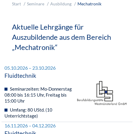
Start
Seminare
Ausbildung
Mechatronik
Aktuelle Lehrgänge für
Auszubildende aus dem Bereich
„Mechatronik“
05.10.2026 – 23.10.2026
Fluidtechnik
Seminarzeiten: Mo-Donnerstag
08:00 bis 16:15 Uhr, Freitag bis
15:00 Uhr
Umfang: 80 UStd. (10
Unterrichtstage)
16.11.2026 – 04.12.2026
Fluidtechnik