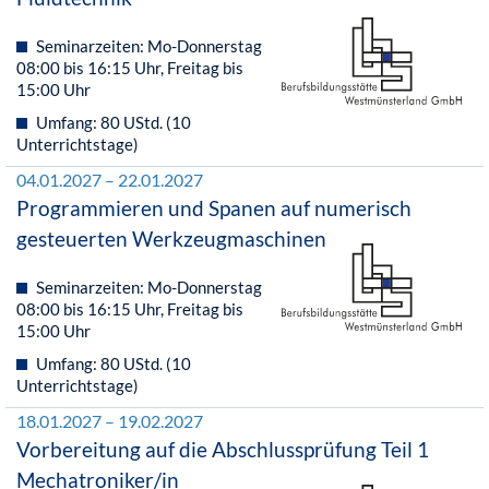
Seminarzeiten: Mo-Donnerstag
08:00 bis 16:15 Uhr, Freitag bis
15:00 Uhr
Umfang: 80 UStd. (10
Unterrichtstage)
04.01.2027 – 22.01.2027
Programmieren und Spanen auf numerisch
gesteuerten Werkzeugmaschinen
Seminarzeiten: Mo-Donnerstag
08:00 bis 16:15 Uhr, Freitag bis
15:00 Uhr
Umfang: 80 UStd. (10
Unterrichtstage)
18.01.2027 – 19.02.2027
Vorbereitung auf die Abschlussprüfung Teil 1
Mechatroniker/in