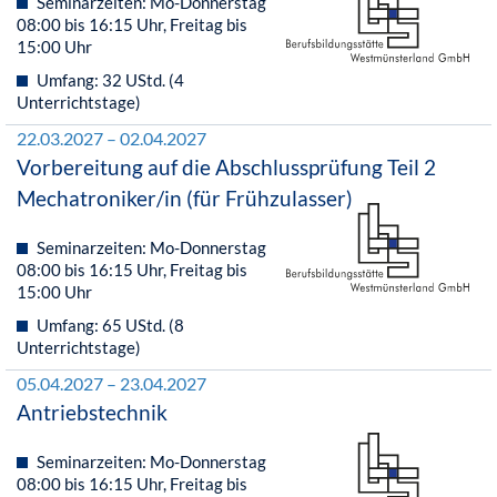
Seminarzeiten: Mo-Donnerstag
08:00 bis 16:15 Uhr, Freitag bis
15:00 Uhr
Umfang: 32 UStd. (4
Unterrichtstage)
22.03.2027 – 02.04.2027
Vorbereitung auf die Abschlussprüfung Teil 2
Mechatroniker/in (für Frühzulasser)
Seminarzeiten: Mo-Donnerstag
08:00 bis 16:15 Uhr, Freitag bis
15:00 Uhr
Umfang: 65 UStd. (8
Unterrichtstage)
05.04.2027 – 23.04.2027
Antriebstechnik
Seminarzeiten: Mo-Donnerstag
08:00 bis 16:15 Uhr, Freitag bis