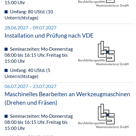
15:00 Uhr
Umfang: 80 UStd. (10
Unterrichtstage)
28.06.2027 – 09.07.2027
Installation und Prüfung nach VDE
Seminarzeiten: Mo-Donnerstag
08:00 bis 16:15 Uhr, Freitag bis
15:00 Uhr
Umfang: 40 UStd. (5
Unterrichtstage)
06.07.2027 – 23.07.2027
Maschinelles Bearbeiten an Werkzeugmaschinen
(Drehen und Fräsen)
Seminarzeiten: Mo-Donnerstag
08:00 bis 16:15 Uhr, Freitag bis
15:00 Uhr