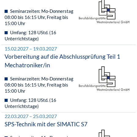
Seminarzeiten: Mo-Donnerstag
08:00 bis 16:15 Uhr, Freitag bis
15:00 Uhr
Umfang: 128 UStd. (16
Unterrichtstage)
15.02.2027 – 19.03.2027
Vorbereitung auf die Abschlussprüfung Teil 1
Mechatroniker/in
Seminarzeiten: Mo-Donnerstag
08:00 bis 16:15 Uhr, Freitag bis
15:00 Uhr
Umfang: 128 UStd. (16
Unterrichtstage)
22.03.2027 – 25.03.2027
SPS-Technik mit der SIMATIC S7