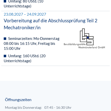
Umfang: 80 UStd. (10
Unterrichtstage)
23.08.2027 – 24.09.2027
Vorbereitung auf die Abschlussprüfung Teil 2
Mechatroniker/in
Seminarzeiten: Mo-Donnerstag
08:00 bis 16:15 Uhr, Freitag bis
15:00 Uhr
Umfang: 160 UStd. (20
Unterrichtstage)
Öffnungszeiten
Montag bis Donnerstag:
07:45 - 16:30 Uhr