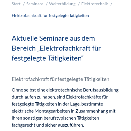
Start
Seminare
Weiterbildung
Elektrotechnik
Elektrofachkraft für festgelegte Tätigkeiten
Aktuelle Seminare aus dem
Bereich „Elektrofachkraft für
festgelegte Tätigkeiten“
Elektrofachkraft für festgelegte Tätigkeiten
Ohne selbst eine elektrotechnische Berufsausbildung
durchlaufen zu haben, sind Elektrofachkräfte für
festgelegte Tätigkeiten in der Lage, bestimmte
elektrische Montagearbeiten in Zusammenhang mit
ihren sonstigen berufstypischen Tätigkeiten
fachgerecht und sicher auszuführen.