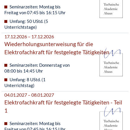
Seminarzeiten: Montag bis
Freitag von 07:45 bis 16:15 Uhr
Umfang: 50 UStd. (5
Unterrichtstage)
17.12.2026 – 17.12.2026
Wiederholungsunterweisung für die
Elektrofachkraft für festgelegte Tätigkeiten
Seminarzeiten: Donnerstag von
08:00 bis 14:45 Uhr
Umfang: 8 UStd. (1
Unterrichtstag)
04.01.2027 – 08.01.2027
Elektrofachkraft für festgelegte Tätigkeiten - Teil
1
Seminarzeiten: Montag bis
Freitag von 07:45 bis 16:15 Uhr