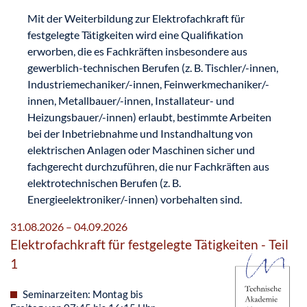
Mit der Weiterbildung zur Elektrofachkraft für
festgelegte Tätigkeiten wird eine Qualifikation
erworben, die es Fachkräften insbesondere aus
gewerblich-technischen Berufen (z. B. Tischler/-innen,
Industriemechaniker/-innen, Feinwerkmechaniker/-
innen, Metallbauer/-innen, Installateur- und
Heizungsbauer/-innen) erlaubt, bestimmte Arbeiten
bei der Inbetriebnahme und Instandhaltung von
elektrischen Anlagen oder Maschinen sicher und
fachgerecht durchzuführen, die nur Fachkräften aus
elektrotechnischen Berufen (z. B.
Energieelektroniker/-innen) vorbehalten sind.
31.08.2026 – 04.09.2026
Elektrofachkraft für festgelegte Tätigkeiten - Teil
1
Seminarzeiten: Montag bis