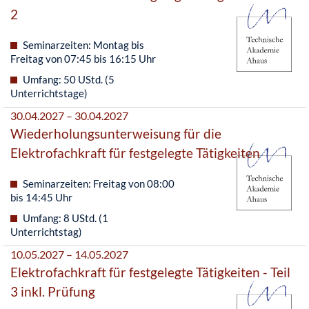
2
Seminarzeiten: Montag bis
Freitag von 07:45 bis 16:15 Uhr
Umfang: 50 UStd. (5
Unterrichtstage)
30.04.2027 – 30.04.2027
Wiederholungsunterweisung für die
Elektrofachkraft für festgelegte Tätigkeiten
Seminarzeiten: Freitag von 08:00
bis 14:45 Uhr
Umfang: 8 UStd. (1
Unterrichtstag)
10.05.2027 – 14.05.2027
Elektrofachkraft für festgelegte Tätigkeiten - Teil
3 inkl. Prüfung