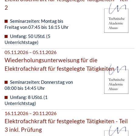
2
Seminarzeiten: Montag bis
Freitag von 07:45 bis 16:15 Uhr
Umfang: 50 UStd. (5
Unterrichtstage)
05.11.2026 – 05.11.2026
Wiederholungsunterweisung für die
Elektrofachkraft für festgelegte Tätigkeiten
Seminarzeiten: Donnerstag von
08:00 bis 14:45 Uhr
Umfang: 8 UStd. (1
Unterrichtstag)
16.11.2026 – 20.11.2026
Elektrofachkraft für festgelegte Tätigkeiten - Teil
3 inkl. Prüfung