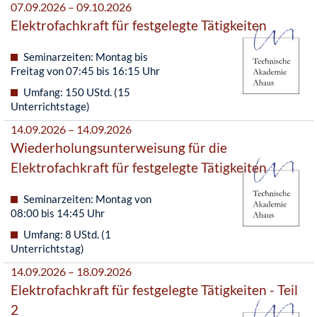
07.09.2026 – 09.10.2026
Elektrofachkraft für festgelegte Tätigkeiten
Seminarzeiten: Montag bis
Freitag von 07:45 bis 16:15 Uhr
Umfang: 150 UStd. (15
Unterrichtstage)
14.09.2026 – 14.09.2026
Wiederholungsunterweisung für die
Elektrofachkraft für festgelegte Tätigkeiten
Seminarzeiten: Montag von
08:00 bis 14:45 Uhr
Umfang: 8 UStd. (1
Unterrichtstag)
14.09.2026 – 18.09.2026
Elektrofachkraft für festgelegte Tätigkeiten - Teil
2