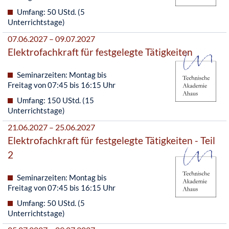
Umfang: 50 UStd. (5
Unterrichtstage)
07.06.2027 – 09.07.2027
Elektrofachkraft für festgelegte Tätigkeiten
Seminarzeiten: Montag bis
Freitag von 07:45 bis 16:15 Uhr
Umfang: 150 UStd. (15
Unterrichtstage)
21.06.2027 – 25.06.2027
Elektrofachkraft für festgelegte Tätigkeiten - Teil
2
Seminarzeiten: Montag bis
Freitag von 07:45 bis 16:15 Uhr
Umfang: 50 UStd. (5
Unterrichtstage)