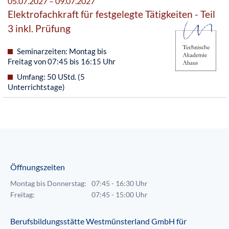
05.07.2027 – 09.07.2027
Elektrofachkraft für festgelegte Tätigkeiten - Teil
3 inkl. Prüfung
Seminarzeiten: Montag bis
Freitag von 07:45 bis 16:15 Uhr
Umfang: 50 UStd. (5
Unterrichtstage)
Öffnungszeiten
Montag bis Donnerstag:
07:45 - 16:30 Uhr
Freitag:
07:45 - 15:00 Uhr
Berufsbildungsstätte Westmünsterland GmbH für