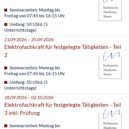
Seminarzeiten: Montag bis
Freitag von 07:45 bis 16:15 Uhr
Umfang: 50 UStd. (5
Unterrichtstage)
21.09.2026 – 25.09.2026
Elektrofachkraft für festgelegte Tätigkeiten - Teil
2
Seminarzeiten: Montag bis
Freitag von 07:45 bis 16:15 Uhr
Umfang: 50 UStd. (5
Unterrichtstage)
28.09.2026 – 02.10.2026
Elektrofachkraft für festgelegte Tätigkeiten - Teil
3 inkl. Prüfung
Seminarzeiten: Montag bis