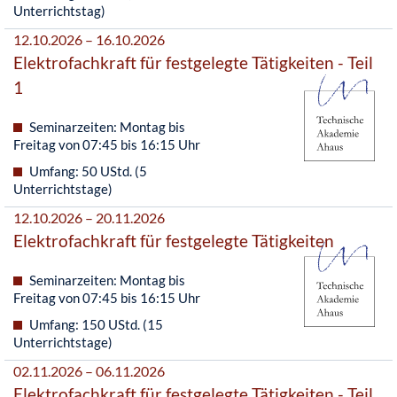
Unterrichtstag)
12.10.2026 – 16.10.2026
Elektrofachkraft für festgelegte Tätigkeiten - Teil
1
Seminarzeiten: Montag bis
Freitag von 07:45 bis 16:15 Uhr
Umfang: 50 UStd. (5
Unterrichtstage)
12.10.2026 – 20.11.2026
Elektrofachkraft für festgelegte Tätigkeiten
Seminarzeiten: Montag bis
Freitag von 07:45 bis 16:15 Uhr
Umfang: 150 UStd. (15
Unterrichtstage)
02.11.2026 – 06.11.2026
Elektrofachkraft für festgelegte Tätigkeiten - Teil