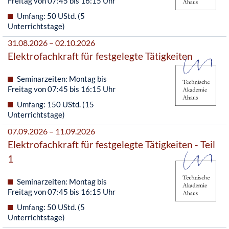
Freitag von 07:45 bis 16:15 Uhr
Umfang: 50 UStd. (5
Unterrichtstage)
31.08.2026 – 02.10.2026
Elektrofachkraft für festgelegte Tätigkeiten
Seminarzeiten: Montag bis
Freitag von 07:45 bis 16:15 Uhr
Umfang: 150 UStd. (15
Unterrichtstage)
07.09.2026 – 11.09.2026
Elektrofachkraft für festgelegte Tätigkeiten - Teil
1
Seminarzeiten: Montag bis
Freitag von 07:45 bis 16:15 Uhr
Umfang: 50 UStd. (5
Unterrichtstage)