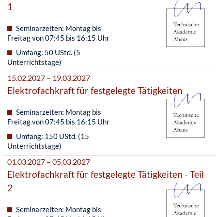
1
Seminarzeiten: Montag bis
Freitag von 07:45 bis 16:15 Uhr
Umfang: 50 UStd. (5
Unterrichtstage)
15.02.2027 – 19.03.2027
Elektrofachkraft für festgelegte Tätigkeiten
Seminarzeiten: Montag bis
Freitag von 07:45 bis 16:15 Uhr
Umfang: 150 UStd. (15
Unterrichtstage)
01.03.2027 – 05.03.2027
Elektrofachkraft für festgelegte Tätigkeiten - Teil
2
Seminarzeiten: Montag bis