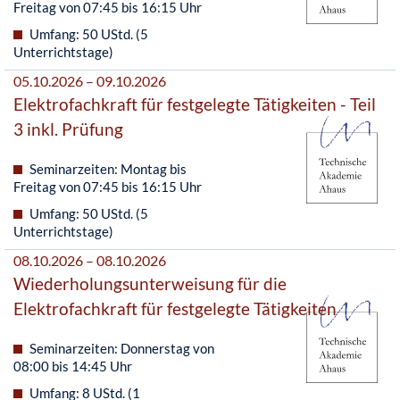
Freitag von 07:45 bis 16:15 Uhr
Umfang: 50 UStd. (5
Unterrichtstage)
05.10.2026 – 09.10.2026
Elektrofachkraft für festgelegte Tätigkeiten - Teil
3 inkl. Prüfung
Seminarzeiten: Montag bis
Freitag von 07:45 bis 16:15 Uhr
Umfang: 50 UStd. (5
Unterrichtstage)
08.10.2026 – 08.10.2026
Wiederholungsunterweisung für die
Elektrofachkraft für festgelegte Tätigkeiten
Seminarzeiten: Donnerstag von
08:00 bis 14:45 Uhr
Umfang: 8 UStd. (1