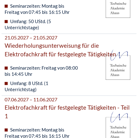
Seminarzeiten: Montag bis
Freitag von 07:45 bis 16:15 Uhr
Umfang: 50 UStd. (5
Unterrichtstage)
21.05.2027 – 21.05.2027
Wiederholungsunterweisung für die
Elektrofachkraft für festgelegte Tätigkeiten
Seminarzeiten: Freitag von 08:00
bis 14:45 Uhr
Umfang: 8 UStd. (1
Unterrichtstag)
07.06.2027 – 11.06.2027
Elektrofachkraft für festgelegte Tätigkeiten - Teil
1
Seminarzeiten: Montag bis
Freitag von 07:45 bis 16:15 Uhr