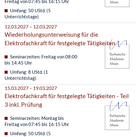
Freitag von 07:45 bis 16:15 Uhr
Umfang: 50 UStd. (5
Unterrichtstage)
12.03.2027 – 12.03.2027
Wiederholungsunterweisung für die
Elektrofachkraft für festgelegte Tätigkeiten
Seminarzeiten: Freitag von 08:00
bis 14:45 Uhr
Umfang: 8 UStd. (1
Unterrichtstag)
15.03.2027 – 19.03.2027
Elektrofachkraft für festgelegte Tätigkeiten - Teil
3 inkl. Prüfung
Seminarzeiten: Montag bis
Freitag von 07:45 bis 16:15 Uhr
Umfang: 50 UStd. (5