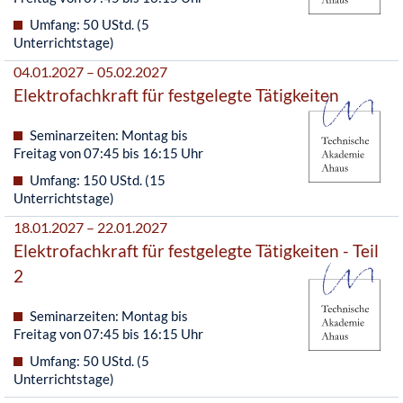
Umfang: 50 UStd. (5
Unterrichtstage)
04.01.2027 – 05.02.2027
Elektrofachkraft für festgelegte Tätigkeiten
Seminarzeiten: Montag bis
Freitag von 07:45 bis 16:15 Uhr
Umfang: 150 UStd. (15
Unterrichtstage)
18.01.2027 – 22.01.2027
Elektrofachkraft für festgelegte Tätigkeiten - Teil
2
Seminarzeiten: Montag bis
Freitag von 07:45 bis 16:15 Uhr
Umfang: 50 UStd. (5
Unterrichtstage)