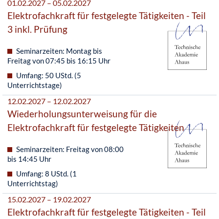
01.02.2027 – 05.02.2027
Elektrofachkraft für festgelegte Tätigkeiten - Teil
3 inkl. Prüfung
Seminarzeiten: Montag bis
Freitag von 07:45 bis 16:15 Uhr
Umfang: 50 UStd. (5
Unterrichtstage)
12.02.2027 – 12.02.2027
Wiederholungsunterweisung für die
Elektrofachkraft für festgelegte Tätigkeiten
Seminarzeiten: Freitag von 08:00
bis 14:45 Uhr
Umfang: 8 UStd. (1
Unterrichtstag)
15.02.2027 – 19.02.2027
Elektrofachkraft für festgelegte Tätigkeiten - Teil