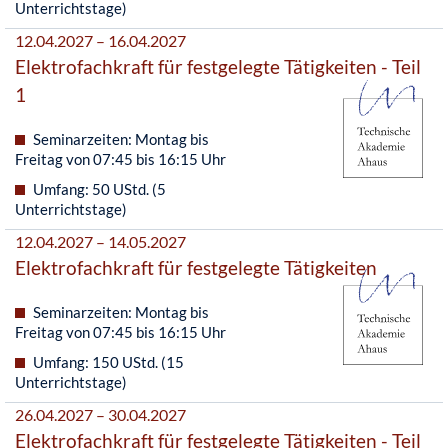
Unterrichtstage)
12.04.2027 – 16.04.2027
Elektrofachkraft für festgelegte Tätigkeiten - Teil
1
Seminarzeiten: Montag bis
Freitag von 07:45 bis 16:15 Uhr
Umfang: 50 UStd. (5
Unterrichtstage)
12.04.2027 – 14.05.2027
Elektrofachkraft für festgelegte Tätigkeiten
Seminarzeiten: Montag bis
Freitag von 07:45 bis 16:15 Uhr
Umfang: 150 UStd. (15
Unterrichtstage)
26.04.2027 – 30.04.2027
Elektrofachkraft für festgelegte Tätigkeiten - Teil