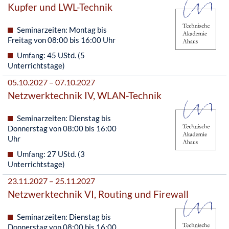
Kupfer und LWL-Technik
Seminarzeiten: Montag bis
Freitag von 08:00 bis 16:00 Uhr
Umfang: 45 UStd. (5
Unterrichtstage)
05.10.2027 – 07.10.2027
Netzwerktechnik IV, WLAN-Technik
Seminarzeiten: Dienstag bis
Donnerstag von 08:00 bis 16:00
Uhr
Umfang: 27 UStd. (3
Unterrichtstage)
23.11.2027 – 25.11.2027
Netzwerktechnik VI, Routing und Firewall
Seminarzeiten: Dienstag bis
Donnerstag von 08:00 bis 16:00