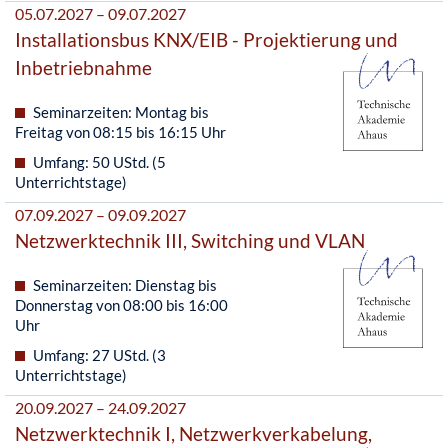
05.07.2027 – 09.07.2027
Installationsbus KNX/EIB - Projektierung und
Inbetriebnahme
Seminarzeiten: Montag bis
Freitag von 08:15 bis 16:15 Uhr
Umfang: 50 UStd. (5
Unterrichtstage)
07.09.2027 – 09.09.2027
Netzwerktechnik III, Switching und VLAN
Seminarzeiten: Dienstag bis
Donnerstag von 08:00 bis 16:00
Uhr
Umfang: 27 UStd. (3
Unterrichtstage)
20.09.2027 – 24.09.2027
Netzwerktechnik I, Netzwerkverkabelung,