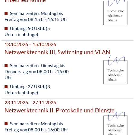
Seminarzeiten: Montag bis
Freitag von 08:15 bis 16:15 Uhr
Umfang: 50 UStd. (5
Unterrichtstage)
13.10.2026 – 15.10.2026
Netzwerktechnik III, Switching und VLAN
Seminarzeiten: Dienstag bis
Donnerstag von 08:00 bis 16:00
Uhr
Umfang: 27 UStd. (3
Unterrichtstage)
23.11.2026 – 27.11.2026
Netzwerktechnik II, Protokolle und Dienste
Seminarzeiten: Montag bis
Freitag von 08:00 bis 16:00 Uhr