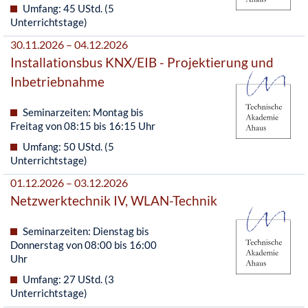
Umfang: 45 UStd. (5
Unterrichtstage)
30.11.2026 – 04.12.2026
Installationsbus KNX/EIB - Projektierung und
Inbetriebnahme
Seminarzeiten: Montag bis
Freitag von 08:15 bis 16:15 Uhr
Umfang: 50 UStd. (5
Unterrichtstage)
01.12.2026 – 03.12.2026
Netzwerktechnik IV, WLAN-Technik
Seminarzeiten: Dienstag bis
Donnerstag von 08:00 bis 16:00
Uhr
Umfang: 27 UStd. (3
Unterrichtstage)