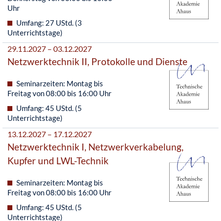
Uhr
Umfang: 27 UStd. (3
Unterrichtstage)
29.11.2027 – 03.12.2027
Netzwerktechnik II, Protokolle und Dienste
Seminarzeiten: Montag bis
Freitag von 08:00 bis 16:00 Uhr
Umfang: 45 UStd. (5
Unterrichtstage)
13.12.2027 – 17.12.2027
Netzwerktechnik I, Netzwerkverkabelung,
Kupfer und LWL-Technik
Seminarzeiten: Montag bis
Freitag von 08:00 bis 16:00 Uhr
Umfang: 45 UStd. (5
Unterrichtstage)