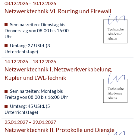
08.12.2026 – 10.12.2026
Netzwerktechnik VI, Routing und Firewall
Seminarzeiten: Dienstag bis
Donnerstag von 08:00 bis 16:00
Uhr
Umfang: 27 UStd. (3
Unterrichtstage)
14.12.2026 – 18.12.2026
Netzwerktechnik I, Netzwerkverkabelung,
Kupfer und LWL-Technik
Seminarzeiten: Montag bis
Freitag von 08:00 bis 16:00 Uhr
Umfang: 45 UStd. (5
Unterrichtstage)
25.01.2027 – 29.01.2027
Netzwerktechnik II, Protokolle und Dienste