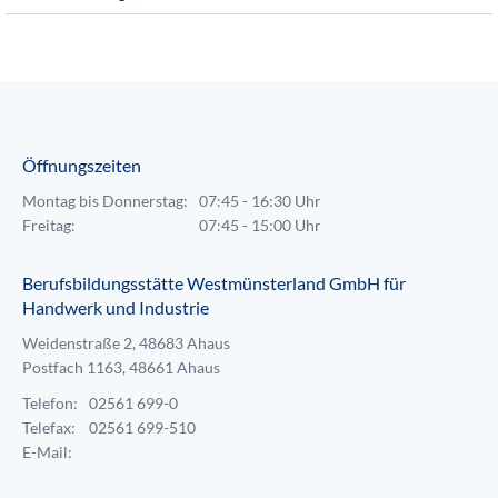
Öffnungszeiten
Montag bis Donnerstag:
07:45 - 16:30 Uhr
Freitag:
07:45 - 15:00 Uhr
Berufsbildungsstätte Westmünsterland GmbH für
Handwerk und Industrie
Weidenstraße 2, 48683 Ahaus
Postfach 1163, 48661 Ahaus
Telefon:
02561 699-0
Telefax:
02561 699-510
E-Mail: