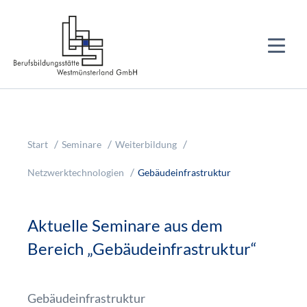
Start
Seminare
Weiterbildung
Netzwerktechnologien
Gebäudeinfrastruktur
Aktuelle Seminare aus dem
Bereich „Gebäudeinfrastruktur“
Gebäudeinfrastruktur