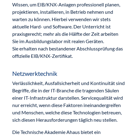
Wissen, um EIB/KNX-Anlagen professionell planen,
projektieren, installieren, in Betrieb nehmen und
warten zu können. Hierbei verwenden wir stets
aktuelle Hard- und Software. Der Unterricht ist
praxisgerecht; mehr als die Hälfte der Zeit arbeiten
Sie im Ausbildungslabor mit realen Geräten.
Sie erhalten nach bestandener Abschlussprüfung das
­offizielle EIB/KNX-Zertifikat.
Netzwerktechnik
Verlässlichkeit, Ausfallsicherheit und Kontinuität sind
Begriffe, die in der IT-Branche die tragenden Säulen
einer IT-Infrastruktur darstellen. Servicequalität wird
nur erreicht, wenn diese Faktoren ineinandergreifen
und Menschen, welche diese Technologien betreuen,
sich diesen Herausforderungen täglich neu stellen.
Die Technische Akademie Ahaus bietet ein