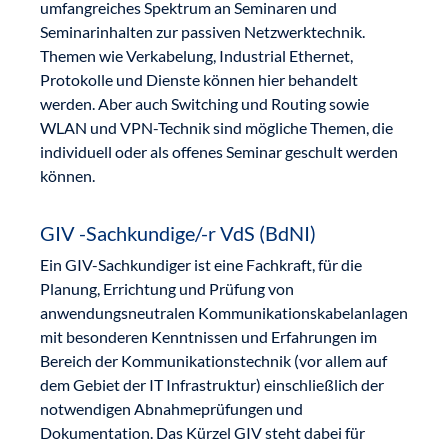
umfangreiches Spektrum an Seminaren und
Seminarinhalten zur passiven Netzwerktechnik.
Themen wie Verkabelung, Industrial Ethernet,
Protokolle und Dienste können hier behandelt
werden. Aber auch Switching und Routing sowie
WLAN und VPN-Technik sind mögliche Themen, die
individuell oder als offenes Seminar geschult werden
können.
GIV -Sachkundige/-r VdS (BdNI)
Ein GIV-Sachkundiger ist eine Fachkraft, für die
Planung, Errichtung und Prüfung von
anwendungsneutralen Kommunikationskabelanlagen
mit besonderen Kenntnissen und Erfahrungen im
Bereich der Kommunikationstechnik (vor allem auf
dem Gebiet der IT Infrastruktur) einschließlich der
notwendigen Abnahmeprüfungen und
Dokumentation. Das Kürzel GIV steht dabei für