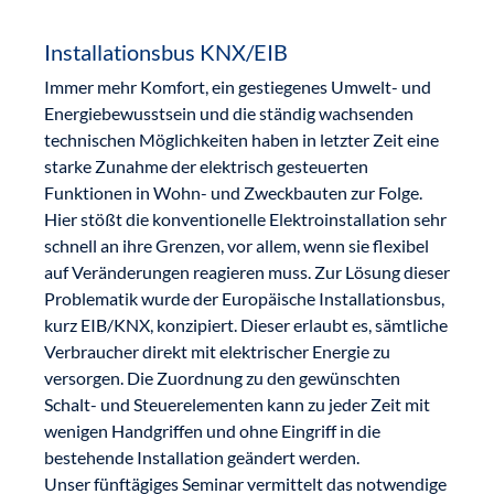
Installationsbus KNX/EIB
Immer mehr Komfort, ein gestiegenes Umwelt- und
Energiebewusstsein und die ständig wachsenden
technischen Möglichkeiten haben in letzter Zeit eine
starke Zunahme der elektrisch gesteuerten
Funktionen in Wohn- und Zweckbauten zur Folge.
Hier stößt die konventionelle Elektroinstallation sehr
schnell an ihre Grenzen, vor allem, wenn sie flexibel
auf Veränderungen reagieren muss. Zur Lösung dieser
Problematik wurde der Europäische Installationsbus,
kurz EIB/KNX, konzipiert. Dieser erlaubt es, sämtliche
Verbraucher direkt mit elektrischer Energie zu
versorgen. Die Zuordnung zu den gewünschten
Schalt- und Steuer­elementen kann zu jeder Zeit mit
wenigen Handgriffen und ohne Eingriff in die
bestehende Installation geändert werden.
Unser fünftägiges Seminar vermittelt das notwendige