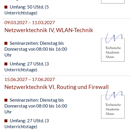
Umfang: 50 UStd. (5
Unterrichtstage)
09.03.2027 – 11.03.2027
Netzwerktechnik IV, WLAN-Technik
Seminarzeiten: Dienstag bis
Donnerstag von 08:00 bis 16:00
Uhr
Umfang: 27 UStd. (3
Unterrichtstage)
15.06.2027 – 17.06.2027
Netzwerktechnik VI, Routing und Firewall
Seminarzeiten: Dienstag bis
Donnerstag von 08:00 bis 16:00
Uhr
Umfang: 27 UStd. (3
Unterrichtstage)