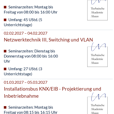
Seminarzeiten: Montag bis
Freitag von 08:00 bis 16:00 Uhr
Umfang: 45 UStd. (5
Unterrichtstage)
02.02.2027 – 04.02.2027
Netzwerktechnik III, Switching und VLAN
Seminarzeiten: Dienstag bis
Donnerstag von 08:00 bis 16:00
Uhr
Umfang: 27 UStd. (3
Unterrichtstage)
01.03.2027 – 05.03.2027
Installationsbus KNX/EIB - Projektierung und
Inbetriebnahme
Seminarzeiten: Montag bis
Freitag von 08:15 bis 16:15 Uhr