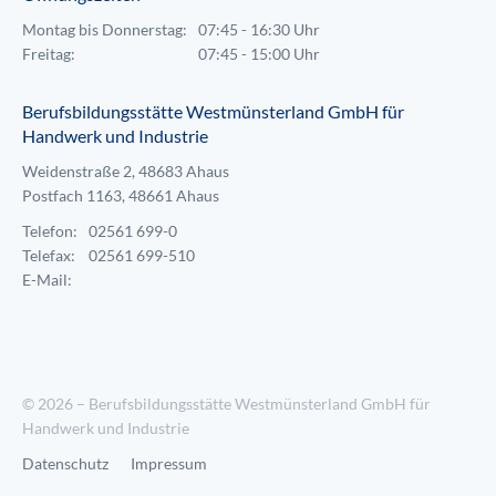
Montag bis Donnerstag:
07:45 - 16:30 Uhr
Freitag:
07:45 - 15:00 Uhr
Berufsbildungsstätte Westmünsterland GmbH für
Handwerk und Industrie
Weidenstraße 2, 48683 Ahaus
Postfach 1163, 48661 Ahaus
Telefon:
02561 699-0
Telefax:
02561 699-510
E-Mail:
© 2026 – Berufsbildungsstätte Westmünsterland GmbH für
Handwerk und Industrie
Datenschutz
Impressum