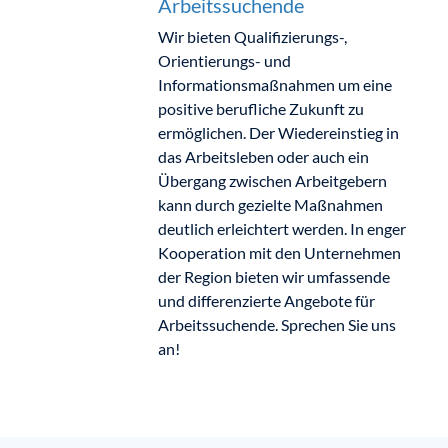
Arbeitssuchende
Wir bieten Qualifizierungs-,
Orientierungs- und
Informationsmaßnahmen um eine
positive berufliche Zukunft zu
ermöglichen. Der Wiedereinstieg in
das Arbeitsleben oder auch ein
Übergang zwischen Arbeitgebern
kann durch gezielte Maßnahmen
deutlich erleichtert werden. In enger
Kooperation mit den Unternehmen
der Region bieten wir umfassende
und differenzierte Angebote für
Arbeitssuchende. Sprechen Sie uns
an!