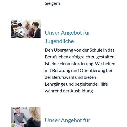
Sie gern!
Unser Angebot für
Jugendliche
Den Übergang von der Schule in das
Berufsleben erfolgreich zu gestalten
ist eine Herausforderung. Wir helfen
mit Beratung und Orientierung bei
der Berufswahl und bieten
Lehrgänge und begleitende Hilfe
während der Ausbildung.
Unser Angebot für