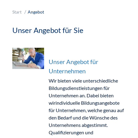
Start
Angebot
Unser Angebot für Sie
Unser Angebot für
Unternehmen
Wir bieten viele unterschiedliche
Bildungsdienstleistungen für
Unternehmen an. Dabei bieten
wirindividuelle Bildungsangebote
für Unternehmen, welche genau auf
den Bedarf und die Wünsche des
Unternehmens abgestimmt.
Qualifizierungen und