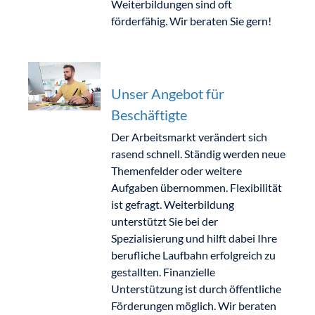
Weiterbildungen sind oft
förderfähig. Wir beraten Sie gern!
Unser Angebot für
Beschäftigte
Der Arbeitsmarkt verändert sich
rasend schnell. Ständig werden neue
Themenfelder oder weitere
Aufgaben übernommen. Flexibilität
ist gefragt. Weiterbildung
unterstützt Sie bei der
Spezialisierung und hilft dabei Ihre
berufliche Laufbahn erfolgreich zu
gestallten. Finanzielle
Unterstützung ist durch öffentliche
Förderungen möglich. Wir beraten