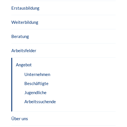
Erstausbildung
Weiterbildung
Beratung
Arbeitsfelder
Angebot
Unternehmen
Beschäftigte
Jugendliche
Arbeitssuchende
Über uns