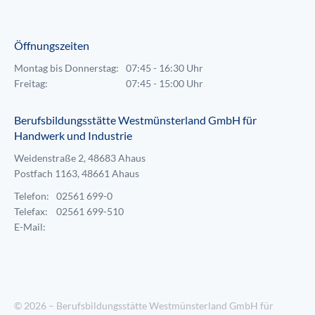
Öffnungszeiten
Montag bis Donnerstag:
07:45 - 16:30 Uhr
Freitag:
07:45 - 15:00 Uhr
Berufsbildungsstätte Westmünsterland GmbH für
Handwerk und Industrie
Weidenstraße 2, 48683 Ahaus
Postfach 1163, 48661 Ahaus
Telefon:
02561 699-0
Telefax:
02561 699-510
E-Mail:
© 2026 – Berufsbildungsstätte Westmünsterland GmbH für