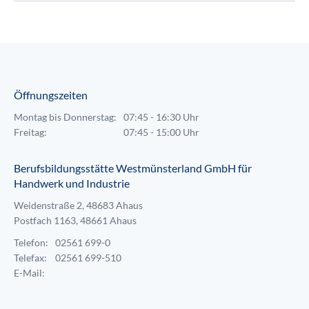
Öffnungszeiten
Montag bis Donnerstag:
07:45 - 16:30 Uhr
Freitag:
07:45 - 15:00 Uhr
Berufsbildungsstätte Westmünsterland GmbH für
Handwerk und Industrie
Weidenstraße 2, 48683 Ahaus
Postfach 1163, 48661 Ahaus
Telefon:
02561 699-0
Telefax:
02561 699-510
E-Mail: