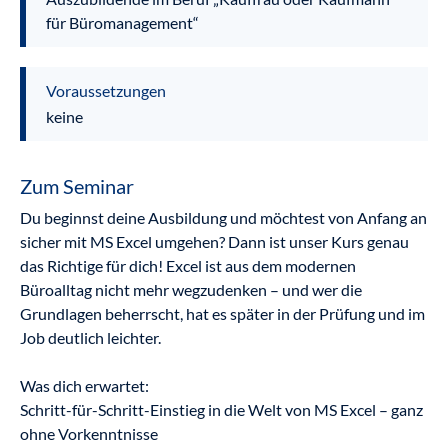
für Büromanagement“
Voraussetzungen
keine
Zum Seminar
Du beginnst deine Ausbildung und möchtest von Anfang an
sicher mit MS Excel umgehen? Dann ist unser Kurs genau
das Richtige für dich! Excel ist aus dem modernen
Büroalltag nicht mehr wegzudenken – und wer die
Grundlagen beherrscht, hat es später in der Prüfung und im
Job deutlich leichter.
Was dich erwartet:
Schritt-für-Schritt-Einstieg in die Welt von MS Excel – ganz
ohne Vorkenntnisse