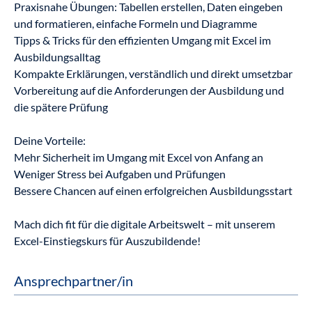
Praxisnahe Übungen: Tabellen erstellen, Daten eingeben
und formatieren, einfache Formeln und Diagramme
Tipps & Tricks für den effizienten Umgang mit Excel im
Ausbildungsalltag
Kompakte Erklärungen, verständlich und direkt umsetzbar
Vorbereitung auf die Anforderungen der Ausbildung und
die spätere Prüfung
Deine Vorteile:
Mehr Sicherheit im Umgang mit Excel von Anfang an
Weniger Stress bei Aufgaben und Prüfungen
Bessere Chancen auf einen erfolgreichen Ausbildungsstart
Mach dich fit für die digitale Arbeitswelt – mit unserem
Excel-Einstiegskurs für Auszubildende!
Ansprechpartner/in