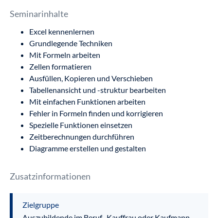
Seminarinhalte
Excel kennenlernen
Grundlegende Techniken
Mit Formeln arbeiten
Zellen formatieren
Ausfüllen, Kopieren und Verschieben
Tabellenansicht und -struktur bearbeiten
Mit einfachen Funktionen arbeiten
Fehler in Formeln finden und korrigieren
Spezielle Funktionen einsetzen
Zeitberechnungen durchführen
Diagramme erstellen und gestalten
Zusatzinformationen
Zielgruppe
Auszubildende im Beruf „Kauffrau oder Kaufmann