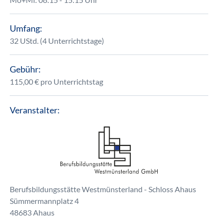
Umfang:
32 UStd. (4 Unterrichtstage)
Gebühr:
115,00 € pro Unterrichtstag
Veranstalter:
Berufsbildungsstätte Westmünsterland - Schloss Ahaus
Sümmermannplatz 4
48683 Ahaus