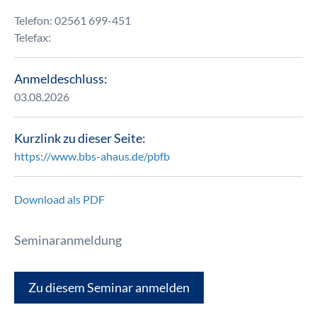
Telefon: 02561 699-451
Telefax:
Anmeldeschluss:
03.08.2026
Kurzlink zu dieser Seite:
https://www.bbs-ahaus.de/pbfb
Download als PDF
Seminaranmeldung
Zu diesem Seminar anmelden