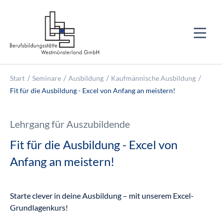
Start
Seminare
Ausbildung
Kaufmännische Ausbildung
Fit für die Ausbildung - Excel von Anfang an meistern!
Lehrgang für Auszubildende
Fit für die Ausbildung - Excel von
Anfang an meistern!
Starte clever in deine Ausbildung – mit unserem Excel-
Grundlagenkurs!