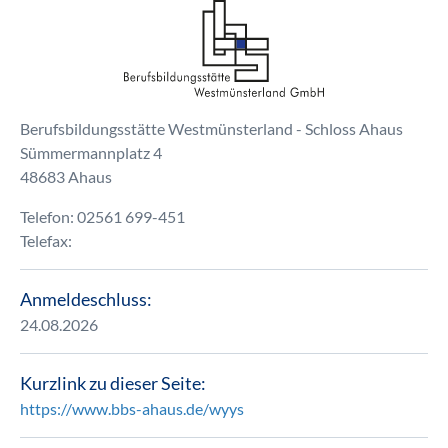
Berufsbildungsstätte Westmünsterland - Schloss Ahaus
Sümmermannplatz 4
48683 Ahaus
Telefon: 02561 699-451
Telefax:
Anmeldeschluss:
24.08.2026
Kurzlink zu dieser Seite:
https://www.bbs-ahaus.de/wyys