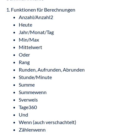
1. Funktionen für Berechnungen
Anzahl/Anzahl2
Heute
Jahr/Monat/Tag
Min/Max
Mittelwert
Oder
Rang
Runden, Aufrunden, Abrunden
Stunde/Minute
Summe
Summewenn
Sverweis
Tage360
Und
Wenn (auch verschachtelt)
Zählenwenn