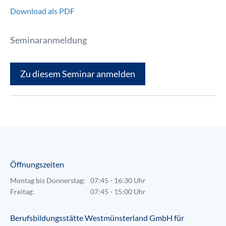
Download als PDF
Seminaranmeldung
Zu diesem Seminar anmelden
Öffnungszeiten
Montag bis Donnerstag:
07:45 - 16:30 Uhr
Freitag:
07:45 - 15:00 Uhr
Berufsbildungsstätte Westmünsterland GmbH für