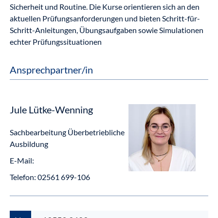
Sicherheit und Routine. Die Kurse orientieren sich an den
aktuellen Prüfungsanforderungen und bieten Schritt-für-
Schritt-Anleitungen, Übungsaufgaben sowie Simulationen
echter Prüfungssituationen
Ansprechpartner/in
Jule Lütke-Wenning
Sachbearbeitung Überbetriebliche
Ausbildung
E-Mail:
Telefon:
02561 699-106