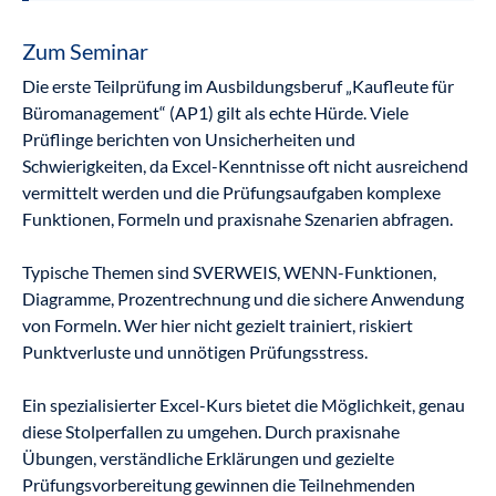
Zum Seminar
Die erste Teilprüfung im Ausbildungsberuf „Kaufleute für
Büromanagement“ (AP1) gilt als echte Hürde. Viele
Prüflinge berichten von Unsicherheiten und
Schwierigkeiten, da Excel-Kenntnisse oft nicht ausreichend
vermittelt werden und die Prüfungsaufgaben komplexe
Funktionen, Formeln und praxisnahe Szenarien abfragen.
Typische Themen sind SVERWEIS, WENN-Funktionen,
Diagramme, Prozentrechnung und die sichere Anwendung
von Formeln. Wer hier nicht gezielt trainiert, riskiert
Punktverluste und unnötigen Prüfungsstress.
Ein spezialisierter Excel-Kurs bietet die Möglichkeit, genau
diese Stolperfallen zu umgehen. Durch praxisnahe
Übungen, verständliche Erklärungen und gezielte
Prüfungsvorbereitung gewinnen die Teilnehmenden