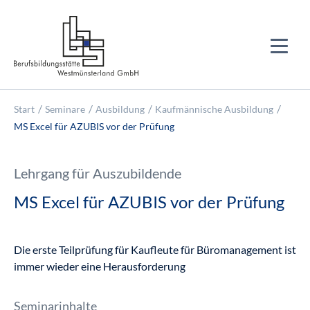
Start
Seminare
Ausbildung
Kaufmännische Ausbildung
MS Excel für AZUBIS vor der Prüfung
Lehrgang für Auszubildende
MS Excel für AZUBIS vor der Prüfung
Die erste Teilprüfung für Kaufleute für Büromanagement ist
immer wieder eine Herausforderung
Seminarinhalte