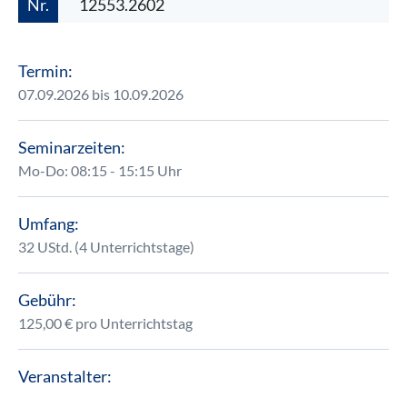
Nr.
12553.2602
Termin:
07.09.2026 bis 10.09.2026
Seminarzeiten:
Mo-Do: 08:15 - 15:15 Uhr
Umfang:
32 UStd. (4 Unterrichtstage)
Gebühr:
125,00 € pro Unterrichtstag
Veranstalter: