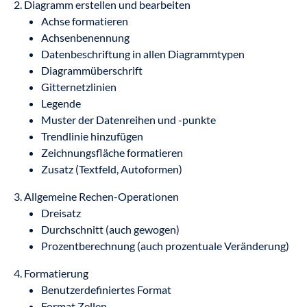
2. Diagramm erstellen und bearbeiten
Achse formatieren
Achsenbenennung
Datenbeschriftung in allen Diagrammtypen
Diagrammüberschrift
Gitternetzlinien
Legende
Muster der Datenreihen und -punkte
Trendlinie hinzufügen
Zeichnungsfläche formatieren
Zusatz (Textfeld, Autoformen)
3. Allgemeine Rechen-Operationen
Dreisatz
Durchschnitt (auch gewogen)
Prozentberechnung (auch prozentuale Veränderung)
4. Formatierung
Benutzerdefiniertes Format
Format Zellen