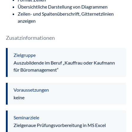
Übersichtliche Darstellung von Diagrammen
Zeilen- und Spaltenüberschrift, Gitternetzlinien
anzeigen
Zusatzinformationen
Zielgruppe
Auszubildende im Beruf „Kauffrau oder Kaufmann
für Büromanagement“
Voraussetzungen
keine
Seminarziele
Zielgenaue Prüfungsvorbereitung in MS Excel