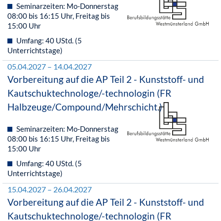
Seminarzeiten: Mo-Donnerstag
08:00 bis 16:15 Uhr, Freitag bis
15:00 Uhr
Umfang: 40 UStd. (5
Unterrichtstage)
05.04.2027 – 14.04.2027
Vorbereitung auf die AP Teil 2 - Kunststoff- und
Kautschuktechnologe/-technologin (FR
Halbzeuge/Compound/Mehrschicht.)
Seminarzeiten: Mo-Donnerstag
08:00 bis 16:15 Uhr, Freitag bis
15:00 Uhr
Umfang: 40 UStd. (5
Unterrichtstage)
15.04.2027 – 26.04.2027
Vorbereitung auf die AP Teil 2 - Kunststoff- und
Kautschuktechnologe/-technologin (FR