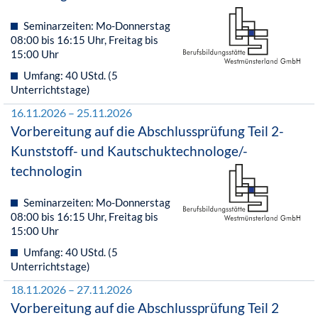
Seminarzeiten: Mo-Donnerstag
08:00 bis 16:15 Uhr, Freitag bis
15:00 Uhr
Umfang: 40 UStd. (5
Unterrichtstage)
16.11.2026 – 25.11.2026
Vorbereitung auf die Abschlussprüfung Teil 2-
Kunststoff- und Kautschuktechnologe/-
technologin
Seminarzeiten: Mo-Donnerstag
08:00 bis 16:15 Uhr, Freitag bis
15:00 Uhr
Umfang: 40 UStd. (5
Unterrichtstage)
18.11.2026 – 27.11.2026
Vorbereitung auf die Abschlussprüfung Teil 2