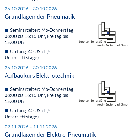
26.10.2026 – 30.10.2026
Grundlagen der Pneumatik
Seminarzeiten: Mo-Donnerstag
08:00 bis 16:15 Uhr, Freitag bis
15:00 Uhr
Umfang: 40 UStd. (5
Unterrichtstage)
26.10.2026 – 30.10.2026
Aufbaukurs Elektrotechnik
Seminarzeiten: Mo-Donnerstag
08:00 bis 16:15 Uhr, Freitag bis
15:00 Uhr
Umfang: 40 UStd. (5
Unterrichtstage)
02.11.2026 – 11.11.2026
Grundlagen der Elektro-Pneumatik