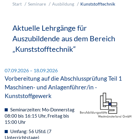
Start
Seminare
Ausbildung
Kunststofftechnik
Aktuelle Lehrgänge für
Auszubildende aus dem Bereich
„Kunststofftechnik“
07.09.2026 – 18.09.2026
Vorbereitung auf die Abschlussprüfung Teil 1
Maschinen- und Anlagenführer/in -
Kunststoffgewerk
Seminarzeiten: Mo-Donnerstag
08:00 bis 16:15 Uhr, Freitag bis
15:00 Uhr
Umfang: 56 UStd. (7
Unterrichtstage)