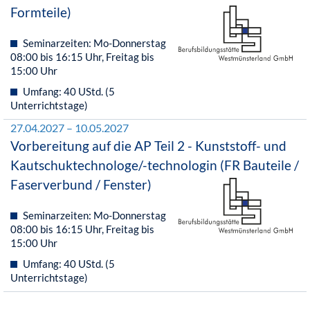
Formteile)
Seminarzeiten: Mo-Donnerstag
08:00 bis 16:15 Uhr, Freitag bis
15:00 Uhr
Umfang: 40 UStd. (5
Unterrichtstage)
27.04.2027 – 10.05.2027
Vorbereitung auf die AP Teil 2 - Kunststoff- und
Kautschuktechnologe/-technologin (FR Bauteile /
Faserverbund / Fenster)
Seminarzeiten: Mo-Donnerstag
08:00 bis 16:15 Uhr, Freitag bis
15:00 Uhr
Umfang: 40 UStd. (5
Unterrichtstage)