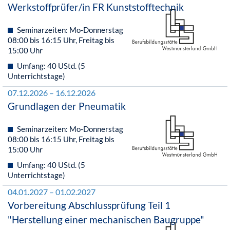
Werkstoffprüfer/in FR Kunststofftechnik
Seminarzeiten: Mo-Donnerstag
08:00 bis 16:15 Uhr, Freitag bis
15:00 Uhr
Umfang: 40 UStd. (5
Unterrichtstage)
07.12.2026 – 16.12.2026
Grundlagen der Pneumatik
Seminarzeiten: Mo-Donnerstag
08:00 bis 16:15 Uhr, Freitag bis
15:00 Uhr
Umfang: 40 UStd. (5
Unterrichtstage)
04.01.2027 – 01.02.2027
Vorbereitung Abschlussprüfung Teil 1
"Herstellung einer mechanischen Baugruppe"