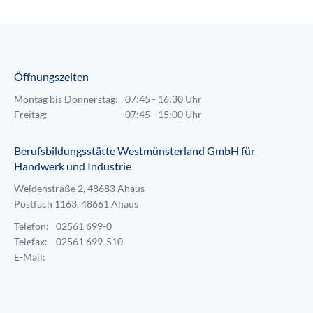
Öffnungszeiten
Montag bis Donnerstag:
07:45 - 16:30 Uhr
Freitag:
07:45 - 15:00 Uhr
Berufsbildungsstätte Westmünsterland GmbH für
Handwerk und Industrie
Weidenstraße 2, 48683 Ahaus
Postfach 1163, 48661 Ahaus
Telefon:
02561 699-0
Telefax:
02561 699-510
E-Mail: