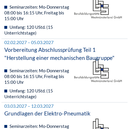
Seminarzeiten: Mo-Donnerstag
08:00 bis 16:15 Uhr, Freitag bis
15:00 Uhr
Umfang: 120 UStd. (15
Unterrichtstage)
02.02.2027 – 05.03.2027
Vorbereitung Abschlussprüfung Teil 1
"Herstellung einer mechanischen Baugruppe"
Seminarzeiten: Mo-Donnerstag
08:00 bis 16:15 Uhr, Freitag bis
15:00 Uhr
Umfang: 120 UStd. (15
Unterrichtstage)
03.03.2027 – 12.03.2027
Grundlagen der Elektro-Pneumatik
Seminarzeiten: Mo-Donnerstag