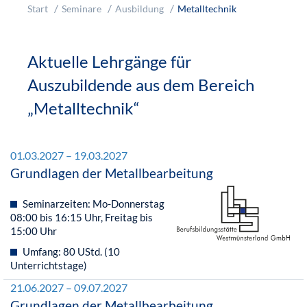
Start
Seminare
Ausbildung
Metalltechnik
Aktuelle Lehrgänge für
Auszubildende aus dem Bereich
„Metalltechnik“
01.03.2027 – 19.03.2027
Grundlagen der Metallbearbeitung
Seminarzeiten: Mo-Donnerstag
08:00 bis 16:15 Uhr, Freitag bis
15:00 Uhr
Umfang: 80 UStd. (10
Unterrichtstage)
21.06.2027 – 09.07.2027
Grundlagen der Metallbearbeitung