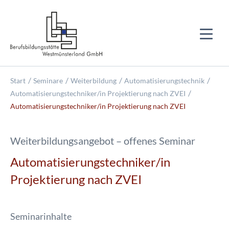
Start
Seminare
Weiterbildung
Automatisierungstechnik
Automatisierungstechniker/in Projektierung nach ZVEI
Automatisierungstechniker/in Projektierung nach ZVEI
Weiterbildungsangebot – offenes Seminar
Automatisierungstechniker/in
Projektierung nach ZVEI
Seminarinhalte