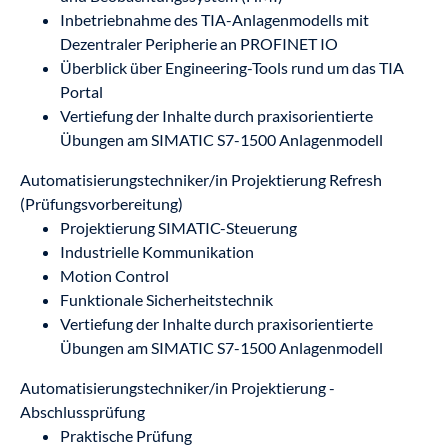
Inbetriebnahme des TIA-Anlagenmodells mit
Dezentraler Peripherie an PROFINET IO
Überblick über Engineering-Tools rund um das TIA
Portal
Vertiefung der Inhalte durch praxisorientierte
Übungen am SIMATIC S7-1500 Anlagenmodell
Automatisierungstechniker/in Projektierung Refresh
(Prüfungsvorbereitung)
Projektierung SIMATIC-Steuerung
Industrielle Kommunikation
Motion Control
Funktionale Sicherheitstechnik
Vertiefung der Inhalte durch praxisorientierte
Übungen am SIMATIC S7-1500 Anlagenmodell
Automatisierungstechniker/in Projektierung -
Abschlussprüfung
Praktische Prüfung