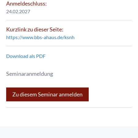
Anmeldeschluss:
24.02.2027
Kurzlink zu dieser Seite:
https://www.bbs-ahaus.de/ksnh
Download als PDF
Seminaranmeldung
Zu diesem Seminar anmelden