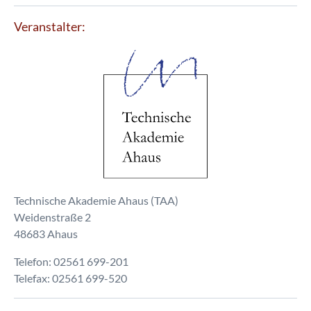
Veranstalter:
Technische Akademie Ahaus (TAA)
Weidenstraße 2
48683 Ahaus
Telefon: 02561 699-201
Telefax: 02561 699-520