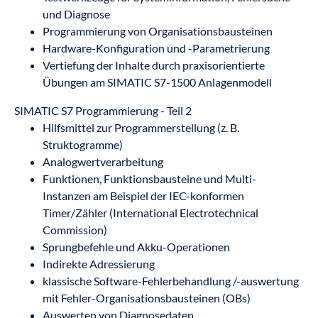
und Diagnose
Programmierung von Organisationsbausteinen
Hardware-Konfiguration und -Parametrierung
Vertiefung der Inhalte durch praxisorientierte
Übungen am SIMATIC S7-1500 Anlagenmodell
SIMATIC S7 Programmierung - Teil 2
Hilfsmittel zur Programmerstellung (z. B.
Struktogramme)
Analogwertverarbeitung
Funktionen, Funktionsbausteine und Multi-
Instanzen am Beispiel der IEC-konformen
Timer/Zähler (International Electrotechnical
Commission)
Sprungbefehle und Akku-Operationen
Indirekte Adressierung
klassische Software-Fehlerbehandlung /-auswertung
mit Fehler-Organisationsbausteinen (OBs)
Auswerten von Diagnosedaten