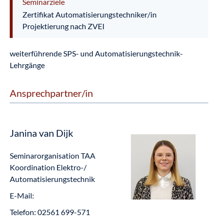
Seminarziele
Zertifikat Automatisierungstechniker/in
Projektierung nach ZVEI
weiterführende SPS- und Automatisierungstechnik-
Lehrgänge
Ansprechpartner/in
Janina van Dijk
Seminarorganisation TAA
Koordination Elektro-/
Automatisierungstechnik
E-Mail:
Telefon:
02561 699-571