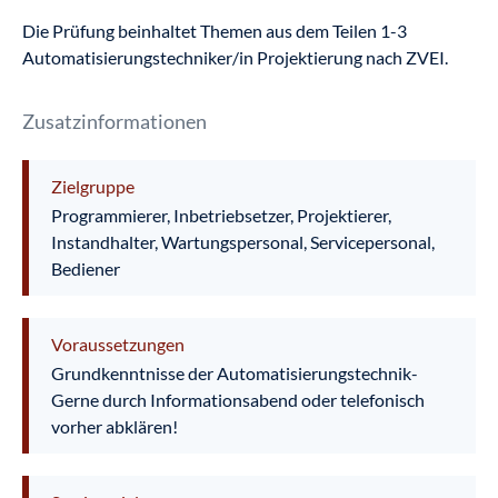
Die Prüfung beinhaltet Themen aus dem Teilen 1-3
Automatisierungstechniker/in Projektierung nach ZVEI.
Zusatzinformationen
Zielgruppe
Programmierer, Inbetriebsetzer, Projektierer,
Instandhalter, Wartungspersonal, Servicepersonal,
Bediener
Voraussetzungen
Grundkenntnisse der Automatisierungstechnik-
Gerne durch Informationsabend oder telefonisch
vorher abklären!