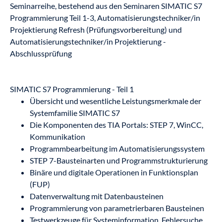
Seminarreihe, bestehend aus den Seminaren SIMATIC S7
Programmierung Teil 1-3, Automatisierungstechniker/in
Projektierung Refresh (Prüfungsvorbereitung) und
Automatisierungstechniker/in Projektierung -
Abschlussprüfung
SIMATIC S7 Programmierung - Teil 1
Übersicht und wesentliche Leistungsmerkmale der
Systemfamilie SIMATIC S7
Die Komponenten des TIA Portals: STEP 7, WinCC,
Kommunikation
Programmbearbeitung im Automatisierungssystem
STEP 7-Bausteinarten und Programmstrukturierung
Binäre und digitale Operationen in Funktionsplan
(FUP)
Datenverwaltung mit Datenbausteinen
Programmierung von parametrierbaren Bausteinen
Testwerkzeuge für Systeminformation, Fehlersuche