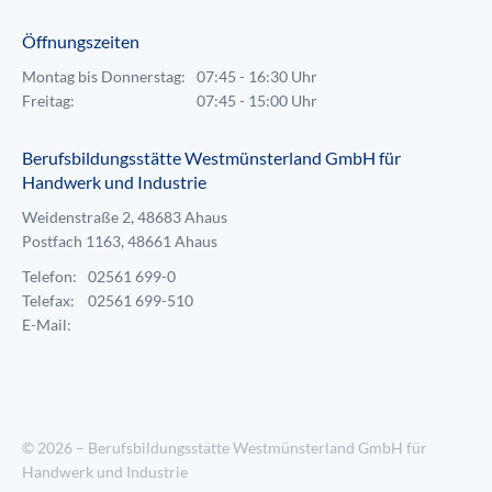
Öffnungszeiten
Montag bis Donnerstag:
07:45 - 16:30 Uhr
Freitag:
07:45 - 15:00 Uhr
Berufsbildungsstätte Westmünsterland GmbH für
Handwerk und Industrie
Weidenstraße 2, 48683 Ahaus
Postfach 1163, 48661 Ahaus
Telefon:
02561 699-0
Telefax:
02561 699-510
E-Mail:
© 2026 – Berufsbildungsstätte Westmünsterland GmbH für
Handwerk und Industrie