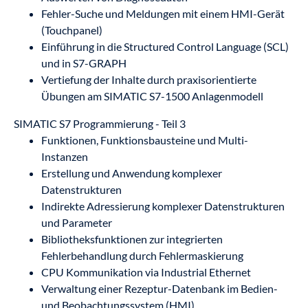
Fehler-Suche und Meldungen mit einem HMI-Gerät
(Touchpanel)
Einführung in die Structured Control Language (SCL)
und in S7-GRAPH
Vertiefung der Inhalte durch praxisorientierte
Übungen am SIMATIC S7-1500 Anlagenmodell
SIMATIC S7 Programmierung - Teil 3
Funktionen, Funktionsbausteine und Multi-
Instanzen
Erstellung und Anwendung komplexer
Datenstrukturen
Indirekte Adressierung komplexer Datenstrukturen
und Parameter
Bibliotheksfunktionen zur integrierten
Fehlerbehandlung durch Fehlermaskierung
CPU Kommunikation via Industrial Ethernet
Verwaltung einer Rezeptur-Datenbank im Bedien-
und Beobachtungssystem (HMI)