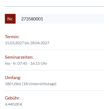
Nr.
273580001
Termin:
15.03.2027 bis 28.04.2027
Seminarzeiten:
mo - fr: 07:45 - 16:15 Uhr
Umfang:
180 UStd. (18 Unterrichtstage)
Gebühr:
4.440,00 €