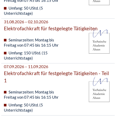
Freitag von 07:45 bis 16:15 Uhr
Umfang: 50 UStd. (5
Unterrichtstage)
31.08.2026 – 02.10.2026
Elektrofachkraft für festgelegte Tätigkeiten
Seminarzeiten: Montag bis
Freitag von 07:45 bis 16:15 Uhr
Umfang: 150 UStd. (15
Unterrichtstage)
07.09.2026 – 11.09.2026
Elektrofachkraft für festgelegte Tätigkeiten - Teil
1
Seminarzeiten: Montag bis
Freitag von 07:45 bis 16:15 Uhr
Umfang: 50 UStd. (5
Unterrichtstage)