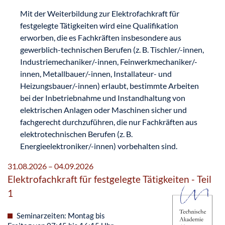
Mit der Weiterbildung zur Elektrofachkraft für
festgelegte Tätigkeiten wird eine Qualifikation
erworben, die es Fachkräften insbesondere aus
gewerblich-technischen Berufen (z. B. Tischler/-innen,
Industriemechaniker/-innen, Feinwerkmechaniker/-
innen, Metallbauer/-innen, Installateur- und
Heizungsbauer/-innen) erlaubt, bestimmte Arbeiten
bei der Inbetriebnahme und Instandhaltung von
elektrischen Anlagen oder Maschinen sicher und
fachgerecht durchzuführen, die nur Fachkräften aus
elektrotechnischen Berufen (z. B.
Energieelektroniker/-innen) vorbehalten sind.
31.08.2026 – 04.09.2026
Elektrofachkraft für festgelegte Tätigkeiten - Teil
1
Seminarzeiten: Montag bis