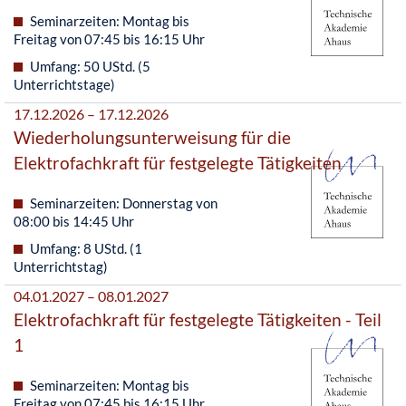
Seminarzeiten: Montag bis
Freitag von 07:45 bis 16:15 Uhr
Umfang: 50 UStd. (5
Unterrichtstage)
17.12.2026 – 17.12.2026
Wiederholungsunterweisung für die
Elektrofachkraft für festgelegte Tätigkeiten
Seminarzeiten: Donnerstag von
08:00 bis 14:45 Uhr
Umfang: 8 UStd. (1
Unterrichtstag)
04.01.2027 – 08.01.2027
Elektrofachkraft für festgelegte Tätigkeiten - Teil
1
Seminarzeiten: Montag bis
Freitag von 07:45 bis 16:15 Uhr