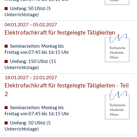
Umfang: 50 UStd. (5
Unterrichtstage)
04.01.2027 – 05.02.2027
Elektrofachkraft für festgelegte Tätigkeiten
Seminarzeiten: Montag bis
Freitag von 07:45 bis 16:15 Uhr
Umfang: 150 UStd. (15
Unterrichtstage)
18.01.2027 – 22.01.2027
Elektrofachkraft für festgelegte Tätigkeiten - Teil
2
Seminarzeiten: Montag bis
Freitag von 07:45 bis 16:15 Uhr
Umfang: 50 UStd. (5
Unterrichtstage)