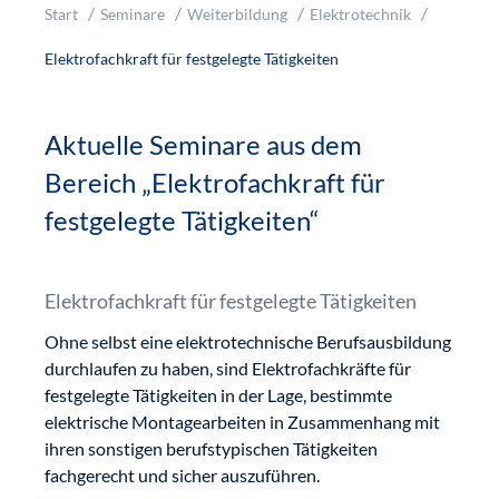
Start
Seminare
Weiterbildung
Elektrotechnik
Elektrofachkraft für festgelegte Tätigkeiten
Aktuelle Seminare aus dem
Bereich „Elektrofachkraft für
festgelegte Tätigkeiten“
Elektrofachkraft für festgelegte Tätigkeiten
Ohne selbst eine elektrotechnische Berufsausbildung
durchlaufen zu haben, sind Elektrofachkräfte für
festgelegte Tätigkeiten in der Lage, bestimmte
elektrische Montagearbeiten in Zusammenhang mit
ihren sonstigen berufstypischen Tätigkeiten
fachgerecht und sicher auszuführen.