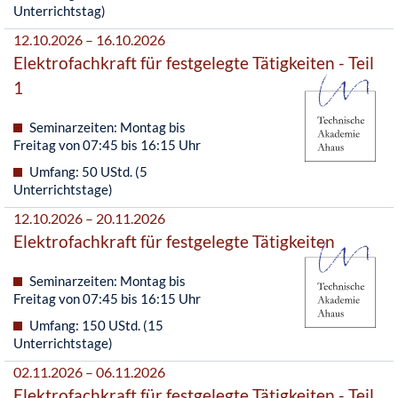
Unterrichtstag)
12.10.2026 – 16.10.2026
Elektrofachkraft für festgelegte Tätigkeiten - Teil
1
Seminarzeiten: Montag bis
Freitag von 07:45 bis 16:15 Uhr
Umfang: 50 UStd. (5
Unterrichtstage)
12.10.2026 – 20.11.2026
Elektrofachkraft für festgelegte Tätigkeiten
Seminarzeiten: Montag bis
Freitag von 07:45 bis 16:15 Uhr
Umfang: 150 UStd. (15
Unterrichtstage)
02.11.2026 – 06.11.2026
Elektrofachkraft für festgelegte Tätigkeiten - Teil