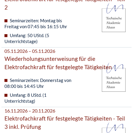
2
Seminarzeiten: Montag bis
Freitag von 07:45 bis 16:15 Uhr
Umfang: 50 UStd. (5
Unterrichtstage)
05.11.2026 – 05.11.2026
Wiederholungsunterweisung für die
Elektrofachkraft für festgelegte Tätigkeiten
Seminarzeiten: Donnerstag von
08:00 bis 14:45 Uhr
Umfang: 8 UStd. (1
Unterrichtstag)
16.11.2026 – 20.11.2026
Elektrofachkraft für festgelegte Tätigkeiten - Teil
3 inkl. Prüfung