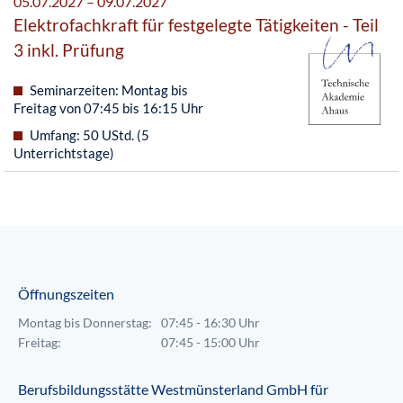
05.07.2027 – 09.07.2027
Elektrofachkraft für festgelegte Tätigkeiten - Teil
3 inkl. Prüfung
Seminarzeiten: Montag bis
Freitag von 07:45 bis 16:15 Uhr
Umfang: 50 UStd. (5
Unterrichtstage)
Öffnungszeiten
Montag bis Donnerstag:
07:45 - 16:30 Uhr
Freitag:
07:45 - 15:00 Uhr
Berufsbildungsstätte Westmünsterland GmbH für