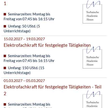
1
Seminarzeiten: Montag bis
Freitag von 07:45 bis 16:15 Uhr
Umfang: 50 UStd. (5
Unterrichtstage)
15.02.2027 – 19.03.2027
Elektrofachkraft für festgelegte Tätigkeiten
Seminarzeiten: Montag bis
Freitag von 07:45 bis 16:15 Uhr
Umfang: 150 UStd. (15
Unterrichtstage)
01.03.2027 – 05.03.2027
Elektrofachkraft für festgelegte Tätigkeiten - Teil
2
Seminarzeiten: Montag bis