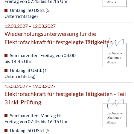
Freitag von 07:45 bis 16:15 Uhr
Umfang: 50 UStd. (5
Unterrichtstage)
12.03.2027 – 12.03.2027
Wiederholungsunterweisung für die
Elektrofachkraft für festgelegte Tätigkeiten
Seminarzeiten: Freitag von 08:00
bis 14:45 Uhr
Umfang: 8 UStd. (1
Unterrichtstag)
15.03.2027 – 19.03.2027
Elektrofachkraft für festgelegte Tätigkeiten - Teil
3 inkl. Prüfung
Seminarzeiten: Montag bis
Freitag von 07:45 bis 16:15 Uhr
Umfang: 50 UStd. (5