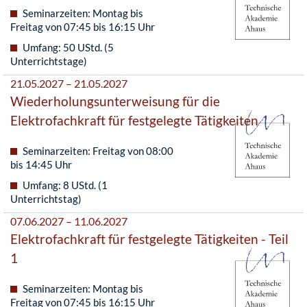
Seminarzeiten: Montag bis
Freitag von 07:45 bis 16:15 Uhr
Umfang: 50 UStd. (5
Unterrichtstage)
21.05.2027 – 21.05.2027
Wiederholungsunterweisung für die
Elektrofachkraft für festgelegte Tätigkeiten
Seminarzeiten: Freitag von 08:00
bis 14:45 Uhr
Umfang: 8 UStd. (1
Unterrichtstag)
07.06.2027 – 11.06.2027
Elektrofachkraft für festgelegte Tätigkeiten - Teil
1
Seminarzeiten: Montag bis
Freitag von 07:45 bis 16:15 Uhr