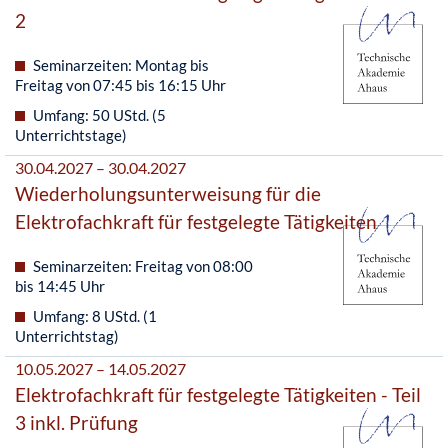
2
Seminarzeiten: Montag bis
Freitag von 07:45 bis 16:15 Uhr
Umfang: 50 UStd. (5
Unterrichtstage)
30.04.2027 – 30.04.2027
Wiederholungsunterweisung für die
Elektrofachkraft für festgelegte Tätigkeiten
Seminarzeiten: Freitag von 08:00
bis 14:45 Uhr
Umfang: 8 UStd. (1
Unterrichtstag)
10.05.2027 – 14.05.2027
Elektrofachkraft für festgelegte Tätigkeiten - Teil
3 inkl. Prüfung