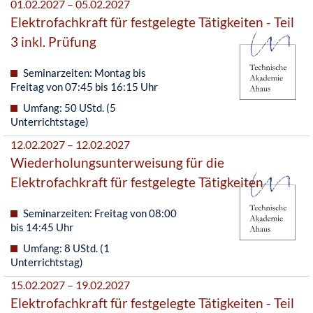
01.02.2027 – 05.02.2027
Elektrofachkraft für festgelegte Tätigkeiten - Teil
3 inkl. Prüfung
Seminarzeiten: Montag bis
Freitag von 07:45 bis 16:15 Uhr
Umfang: 50 UStd. (5
Unterrichtstage)
12.02.2027 – 12.02.2027
Wiederholungsunterweisung für die
Elektrofachkraft für festgelegte Tätigkeiten
Seminarzeiten: Freitag von 08:00
bis 14:45 Uhr
Umfang: 8 UStd. (1
Unterrichtstag)
15.02.2027 – 19.02.2027
Elektrofachkraft für festgelegte Tätigkeiten - Teil