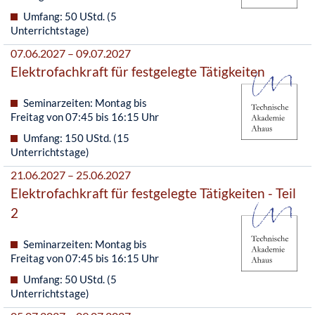
Umfang: 50 UStd. (5
Unterrichtstage)
07.06.2027 – 09.07.2027
Elektrofachkraft für festgelegte Tätigkeiten
Seminarzeiten: Montag bis
Freitag von 07:45 bis 16:15 Uhr
Umfang: 150 UStd. (15
Unterrichtstage)
21.06.2027 – 25.06.2027
Elektrofachkraft für festgelegte Tätigkeiten - Teil
2
Seminarzeiten: Montag bis
Freitag von 07:45 bis 16:15 Uhr
Umfang: 50 UStd. (5
Unterrichtstage)