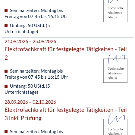
Seminarzeiten: Montag bis
Freitag von 07:45 bis 16:15 Uhr
Umfang: 50 UStd. (5
Unterrichtstage)
21.09.2026 – 25.09.2026
Elektrofachkraft für festgelegte Tätigkeiten - Teil
2
Seminarzeiten: Montag bis
Freitag von 07:45 bis 16:15 Uhr
Umfang: 50 UStd. (5
Unterrichtstage)
28.09.2026 – 02.10.2026
Elektrofachkraft für festgelegte Tätigkeiten - Teil
3 inkl. Prüfung
Seminarzeiten: Montag bis