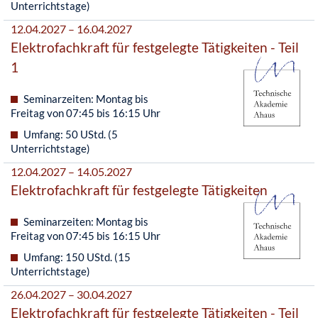
Unterrichtstage)
12.04.2027 – 16.04.2027
Elektrofachkraft für festgelegte Tätigkeiten - Teil
1
Seminarzeiten: Montag bis
Freitag von 07:45 bis 16:15 Uhr
Umfang: 50 UStd. (5
Unterrichtstage)
12.04.2027 – 14.05.2027
Elektrofachkraft für festgelegte Tätigkeiten
Seminarzeiten: Montag bis
Freitag von 07:45 bis 16:15 Uhr
Umfang: 150 UStd. (15
Unterrichtstage)
26.04.2027 – 30.04.2027
Elektrofachkraft für festgelegte Tätigkeiten - Teil