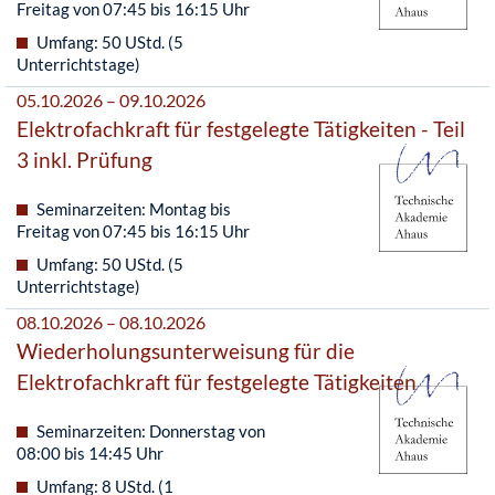
Freitag von 07:45 bis 16:15 Uhr
Umfang: 50 UStd. (5
Unterrichtstage)
05.10.2026 – 09.10.2026
Elektrofachkraft für festgelegte Tätigkeiten - Teil
3 inkl. Prüfung
Seminarzeiten: Montag bis
Freitag von 07:45 bis 16:15 Uhr
Umfang: 50 UStd. (5
Unterrichtstage)
08.10.2026 – 08.10.2026
Wiederholungsunterweisung für die
Elektrofachkraft für festgelegte Tätigkeiten
Seminarzeiten: Donnerstag von
08:00 bis 14:45 Uhr
Umfang: 8 UStd. (1