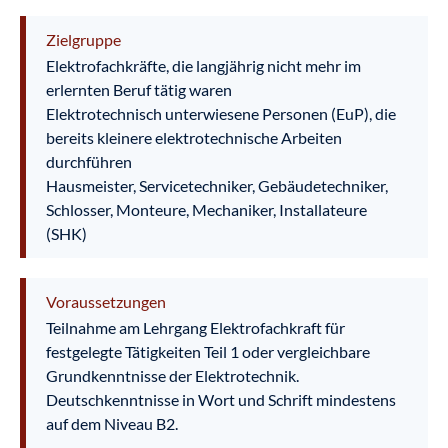
Zielgruppe
Elektrofachkräfte, die langjährig nicht mehr im
erlernten Beruf tätig waren
Elektrotechnisch unterwiesene Personen (EuP), die
bereits kleinere elektrotechnische Arbeiten
durchführen
Hausmeister, Servicetechniker, Gebäudetechniker,
Schlosser, Monteure, Mechaniker, Installateure
(SHK)
Voraussetzungen
Teilnahme am Lehrgang Elektrofachkraft für
festgelegte Tätigkeiten Teil 1 oder vergleichbare
Grundkenntnisse der Elektrotechnik.
Deutschkenntnisse in Wort und Schrift mindestens
auf dem Niveau B2.