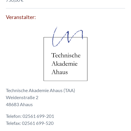
Veranstalter:
Technische Akademie Ahaus (TAA)
Weidenstraße 2
48683 Ahaus
Telefon: 02561 699-201
Telefax: 02561 699-520