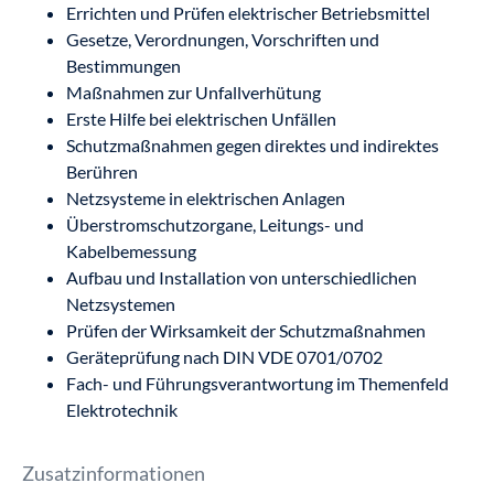
Errichten und Prüfen elektrischer Betriebsmittel
Gesetze, Verordnungen, Vorschriften und
Bestimmungen
Maßnahmen zur Unfallverhütung
Erste Hilfe bei elektrischen Unfällen
Schutzmaßnahmen gegen direktes und indirektes
Berühren
Netzsysteme in elektrischen Anlagen
Überstromschutzorgane, Leitungs- und
Kabelbemessung
Aufbau und Installation von unterschiedlichen
Netzsystemen
Prüfen der Wirksamkeit der Schutzmaßnahmen
Geräteprüfung nach DIN VDE 0701/0702
Fach- und Führungsverantwortung im Themenfeld
Elektrotechnik
Zusatzinformationen