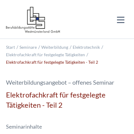
Start
Seminare
Weiterbildung
Elektrotechnik
Elektrofachkraft für festgelegte Tätigkeiten
Elektrofachkraft für festgelegte Tätigkeiten - Teil 2
Weiterbildungsangebot – offenes Seminar
Elektrofachkraft für festgelegte
Tätigkeiten - Teil 2
Seminarinhalte