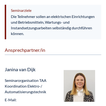
Seminarziele
Die Teilnehmer sollen an elektrischen Einrichtungen
und Betriebsmitteln, Wartungs- und
Instandsetzungsarbeiten selbständig durchführen
können.
Ansprechpartner/in
Janina van Dijk
Seminarorganisation TAA
Koordination Elektro-/
Automatisierungstechnik
E-Mail: