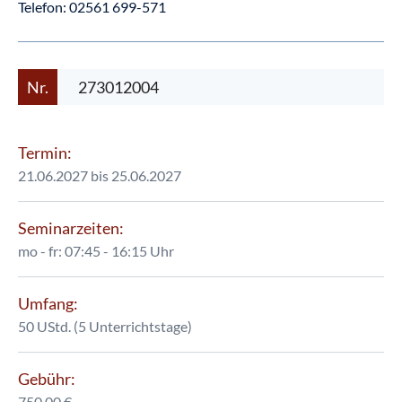
Telefon:
02561 699-571
Nr.
273012004
Termin:
21.06.2027 bis 25.06.2027
Seminarzeiten:
mo - fr: 07:45 - 16:15 Uhr
Umfang:
50 UStd. (5 Unterrichtstage)
Gebühr:
750,00 €