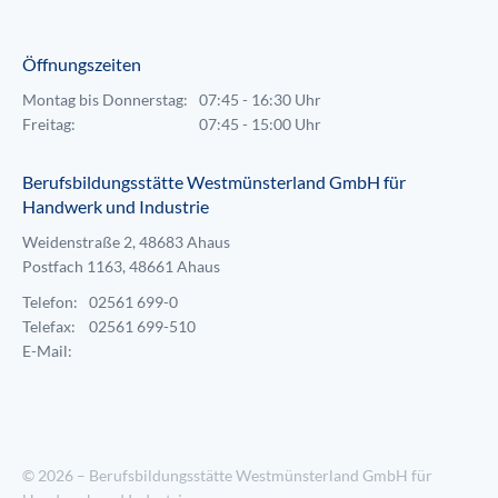
Öffnungszeiten
Montag bis Donnerstag:
07:45 - 16:30 Uhr
Freitag:
07:45 - 15:00 Uhr
Berufsbildungsstätte Westmünsterland GmbH für
Handwerk und Industrie
Weidenstraße 2, 48683 Ahaus
Postfach 1163, 48661 Ahaus
Telefon:
02561 699-0
Telefax:
02561 699-510
E-Mail:
© 2026 – Berufsbildungsstätte Westmünsterland GmbH für