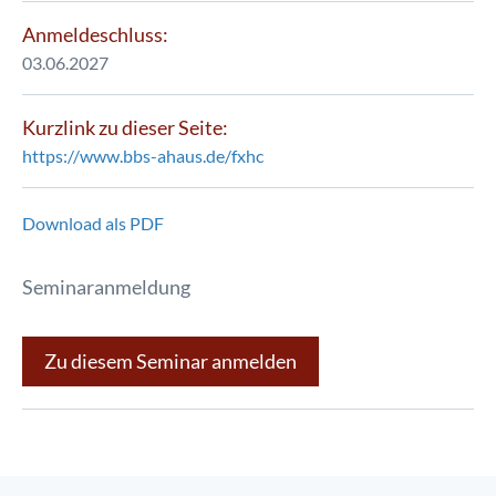
Anmeldeschluss:
03.06.2027
Kurzlink zu dieser Seite:
https://www.bbs-ahaus.de/fxhc
Download als PDF
Seminaranmeldung
Zu diesem Seminar anmelden