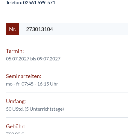
Telefon:
02561 699-571
Nr.
273013104
Termin:
05.07.2027 bis 09.07.2027
Seminarzeiten:
mo - fr: 07:45 - 16:15 Uhr
Umfang:
50 UStd. (5 Unterrichtstage)
Gebühr:
790,00 €