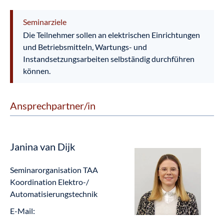
Seminarziele
Die Teilnehmer sollen an elektrischen Einrichtungen
und Betriebsmitteln, Wartungs- und
Instandsetzungsarbeiten selbständig durchführen
können.
Ansprechpartner/in
Janina van Dijk
Seminarorganisation TAA
Koordination Elektro-/
Automatisierungstechnik
E-Mail: