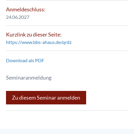
Anmeldeschluss:
24.06.2027
Kurzlink zu dieser Seite:
https://www.bbs-ahaus.de/qrdz
Download als PDF
Seminaranmeldung
Zu diesem Seminar anmelden