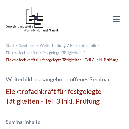
Start
Seminare
Weiterbildung
Elektrotechnik
Elektrofachkraft für festgelegte Tätigkeiten
Elektrofachkraft für festgelegte Tätigkeiten - Teil 3 inkl. Prüfung
Weiterbildungsangebot – offenes Seminar
Elektrofachkraft für festgelegte
Tätigkeiten - Teil 3 inkl. Prüfung
Seminarinhalte