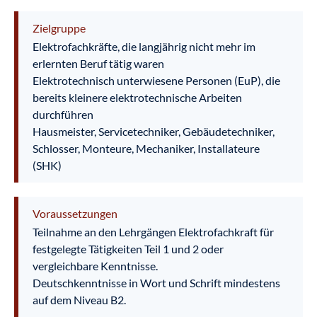
Zielgruppe
Elektrofachkräfte, die langjährig nicht mehr im
erlernten Beruf tätig waren
Elektrotechnisch unterwiesene Personen (EuP), die
bereits kleinere elektrotechnische Arbeiten
durchführen
Hausmeister, Servicetechniker, Gebäudetechniker,
Schlosser, Monteure, Mechaniker, Installateure
(SHK)
Voraussetzungen
Teilnahme an den Lehrgängen Elektrofachkraft für
festgelegte Tätigkeiten Teil 1 und 2 oder
vergleichbare Kenntnisse.
Deutschkenntnisse in Wort und Schrift mindestens
auf dem Niveau B2.