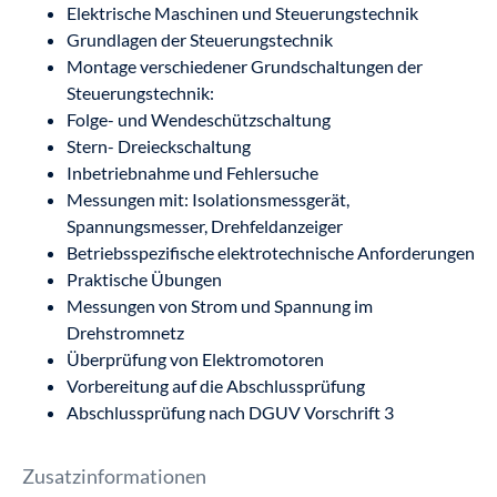
Elektrische Maschinen und Steuerungstechnik
Grundlagen der Steuerungstechnik
Montage verschiedener Grundschaltungen der
Steuerungstechnik:
Folge- und Wendeschützschaltung
Stern- Dreieckschaltung
Inbetriebnahme und Fehlersuche
Messungen mit: Isolationsmessgerät,
Spannungsmesser, Drehfeldanzeiger
Betriebsspezifische elektrotechnische Anforderungen
Praktische Übungen
Messungen von Strom und Spannung im
Drehstromnetz
Überprüfung von Elektromotoren
Vorbereitung auf die Abschlussprüfung
Abschlussprüfung nach DGUV Vorschrift 3
Zusatzinformationen