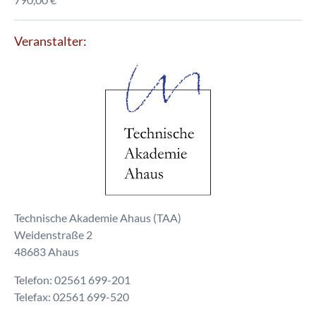
Veranstalter:
Technische Akademie Ahaus (TAA)
Weidenstraße 2
48683 Ahaus
Telefon: 02561 699-201
Telefax: 02561 699-520