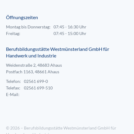
Öffnungszeiten
Montag bis Donnerstag:
07:45 - 16:30 Uhr
Freitag:
07:45 - 15:00 Uhr
Berufsbildungsstätte Westmünsterland GmbH für
Handwerk und Industrie
Weidenstraße 2, 48683 Ahaus
Postfach 1163, 48661 Ahaus
Telefon:
02561 699-0
Telefax:
02561 699-510
E-Mail:
© 2026 – Berufsbildungsstätte Westmünsterland GmbH für