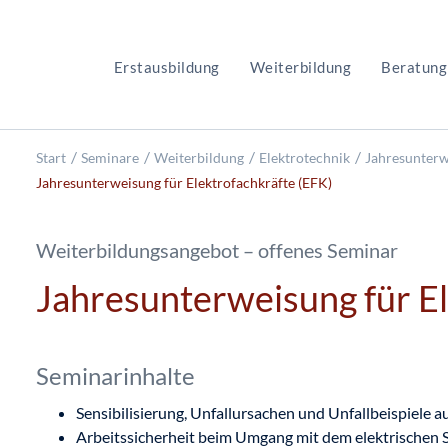
Erstausbildung
Weiterbildung
Beratung
Start
Seminare
Weiterbildung
Elektrotechnik
Jahresunterw
Jahresunterweisung für Elektrofachkräfte (EFK)
Weiterbildungsangebot – offenes Seminar
Jahresunterweisung für El
Seminarinhalte
Sensibilisierung, Unfallursachen und Unfallbeispiele 
Arbeitssicherheit beim Umgang mit dem elektrisch