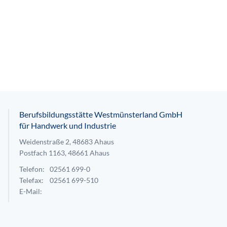
Berufsbildungsstätte Westmünsterland GmbH
für Handwerk und Industrie
Weidenstraße 2, 48683 Ahaus
Postfach 1163, 48661 Ahaus
Telefon:
02561 699-0
Telefax:
02561 699-510
E-Mail: