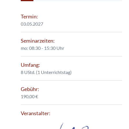
Termin:
03.05.2027
Seminarzeiten:
mo: 08:30 - 15:30 Uhr
Umfang:
8 UStd. (1 Unterrichtstag)
Gebühr:
190,00 €
Veranstalter: