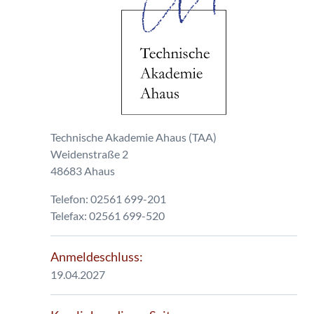
Technische Akademie Ahaus (TAA)
Weidenstraße 2
48683 Ahaus
Telefon: 02561 699-201
Telefax: 02561 699-520
Anmeldeschluss:
19.04.2027