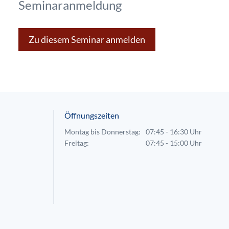
Seminaranmeldung
Zu diesem Seminar anmelden
Öffnungszeiten
Montag bis Donnerstag:
07:45 - 16:30 Uhr
Freitag:
07:45 - 15:00 Uhr