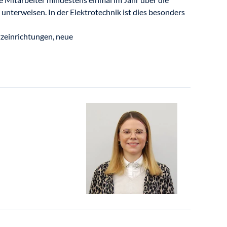
erweisen. In der Elektrotechnik ist dies besonders
zeinrichtungen, neue