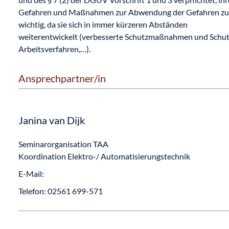
Gefahren und Maßnahmen zur Abwendung der Gefahren zu unt
wichtig, da sie sich in immer kürzeren Abständen
weiterentwickelt (verbesserte Schutzmaßnahmen und Schut
Arbeitsverfahren,…).
Ansprechpartner/in
Janina van Dijk
Seminarorganisation TAA
Koordination Elektro-/ Automatisierungstechnik
E-Mail:
Telefon:
02561 699-571