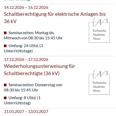
14.12.2026 – 16.12.2026
Schaltberechtigung für elektrische Anlagen bis
36 kV
Seminarzeiten: Montag bis
Mittwoch von 08:30 bis 15:45 Uhr
Umfang: 24 UStd. (3
Unterrichtstage)
17.12.2026 – 17.12.2026
Wiederholungsunterweisung für
Schaltberechtigte (36 kV)
Seminarzeiten: Donnerstag von
08:30 bis 15:45 Uhr
Umfang: 8 UStd. (1
Unterrichtstag)
11.01.2027 – 13.01.2027