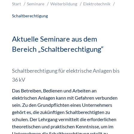
Start
Seminare
Weiterbildung
Elektrotechnik
Schaltberechtigung
Aktuelle Seminare aus dem
Bereich „Schaltberechtigung“
Schaltberechtigung für elektrische Anlagen bis
36 kV
Das Betreiben, Bedienen und Arbeiten an
elektrischen Anlagen kann mit Gefahren verbunden
sein. Zu den Grundpflichten eines Unternehmers
gehört es, die zukünftigen Schaltberechtigten zu
schulen. Der Lehrgang vermittelt die erforderlichen
theoretischen und praktischen Kenntnisse, um im
Unternehmen die Schaltberechtigung erteilt zu