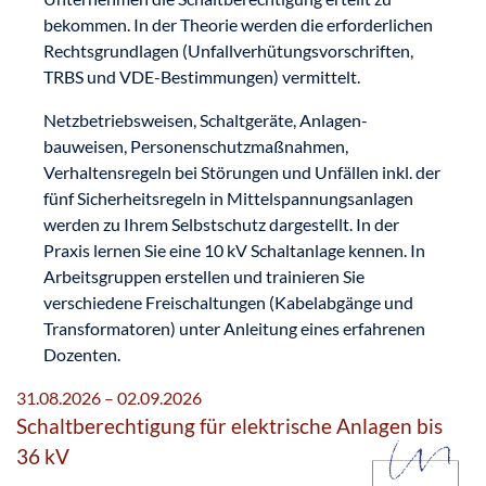
bekommen. In der Theorie werden die erforderlichen
Rechtsgrundlagen (Unfallverhütungsvorschriften,
TRBS und VDE-Bestimmungen) vermittelt.
Netzbetriebsweisen, Schaltgeräte, Anlagen-
bauweisen, Personenschutzmaßnahmen,
Verhaltensregeln bei Störungen und Unfällen inkl. der
fünf Sicherheitsregeln in Mittelspannungsanlagen
werden zu Ihrem Selbstschutz dargestellt. In der
Praxis lernen Sie eine 10 kV Schaltanlage kennen. In
Arbeitsgruppen erstellen und trainieren Sie
verschiedene Freischaltungen (Kabelabgänge und
Transformatoren) unter Anleitung eines erfahrenen
Dozenten.
31.08.2026 – 02.09.2026
Schaltberechtigung für elektrische Anlagen bis
36 kV