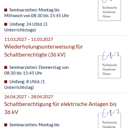
Seminarzeiten: Montag bis
Mittwoch von 08:30 bis 15:45 Uhr
Umfang: 24 UStd. (3
Unterrichtstage)
11.03.2027 – 11.03.2027
Wiederholungsunterweisung für
Schaltberechtigte (36 kV)
Seminarzeiten: Donnerstag von
08:30 bis 15:45 Uhr
Umfang: 8 UStd. (1
Unterrichtstag)
26.04.2027 – 28.04.2027
Schaltberechtigung für elektrische Anlagen bis
36 kV
Seminarzeiten: Montag bis