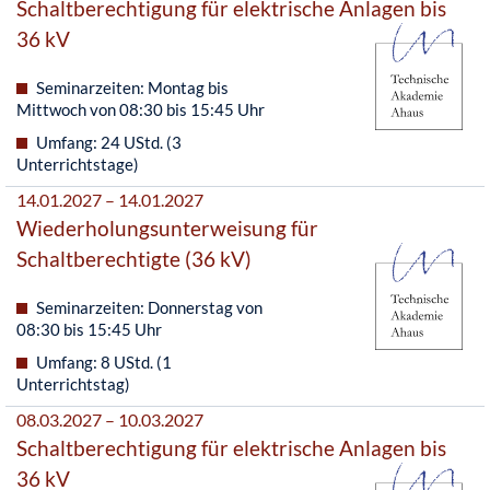
Schaltberechtigung für elektrische Anlagen bis
36 kV
Seminarzeiten: Montag bis
Mittwoch von 08:30 bis 15:45 Uhr
Umfang: 24 UStd. (3
Unterrichtstage)
14.01.2027 – 14.01.2027
Wiederholungsunterweisung für
Schaltberechtigte (36 kV)
Seminarzeiten: Donnerstag von
08:30 bis 15:45 Uhr
Umfang: 8 UStd. (1
Unterrichtstag)
08.03.2027 – 10.03.2027
Schaltberechtigung für elektrische Anlagen bis
36 kV