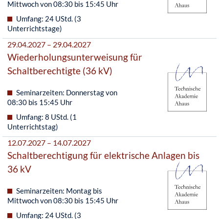
Mittwoch von 08:30 bis 15:45 Uhr
Umfang: 24 UStd. (3
Unterrichtstage)
29.04.2027 – 29.04.2027
Wiederholungsunterweisung für
Schaltberechtigte (36 kV)
Seminarzeiten: Donnerstag von
08:30 bis 15:45 Uhr
Umfang: 8 UStd. (1
Unterrichtstag)
12.07.2027 – 14.07.2027
Schaltberechtigung für elektrische Anlagen bis
36 kV
Seminarzeiten: Montag bis
Mittwoch von 08:30 bis 15:45 Uhr
Umfang: 24 UStd. (3