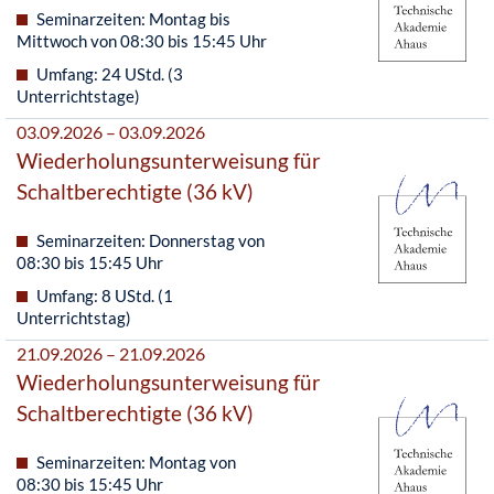
Seminarzeiten: Montag bis
Mittwoch von 08:30 bis 15:45 Uhr
Umfang: 24 UStd. (3
Unterrichtstage)
03.09.2026 – 03.09.2026
Wiederholungsunterweisung für
Schaltberechtigte (36 kV)
Seminarzeiten: Donnerstag von
08:30 bis 15:45 Uhr
Umfang: 8 UStd. (1
Unterrichtstag)
21.09.2026 – 21.09.2026
Wiederholungsunterweisung für
Schaltberechtigte (36 kV)
Seminarzeiten: Montag von
08:30 bis 15:45 Uhr