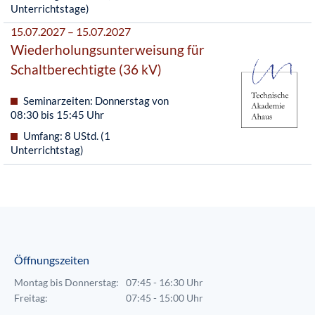
Unterrichtstage)
15.07.2027 – 15.07.2027
Wiederholungsunterweisung für
Schaltberechtigte (36 kV)
Seminarzeiten: Donnerstag von
08:30 bis 15:45 Uhr
Umfang: 8 UStd. (1
Unterrichtstag)
Öffnungszeiten
Montag bis Donnerstag:
07:45 - 16:30 Uhr
Freitag:
07:45 - 15:00 Uhr