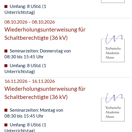
Umfang: 8 UStd. (1
Unterrichtstag)
08.10.2026 – 08.10.2026
Wiederholungsunterweisung für
Schaltberechtigte (36 kV)
Seminarzeiten: Donnerstag von
08:30 bis 15:45 Uhr
Umfang: 8 UStd. (1
Unterrichtstag)
16.11.2026 – 16.11.2026
Wiederholungsunterweisung für
Schaltberechtigte (36 kV)
Seminarzeiten: Montag von
08:30 bis 15:45 Uhr
Umfang: 8 UStd. (1
Unterrichtstag)