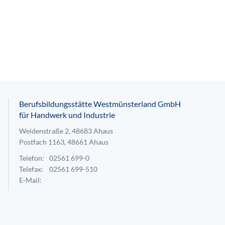
Berufsbildungsstätte Westmünsterland GmbH
für Handwerk und Industrie
Weidenstraße 2, 48683 Ahaus
Postfach 1163, 48661 Ahaus
Telefon:
02561 699-0
Telefax:
02561 699-510
E-Mail: