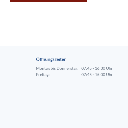
Öffnungszeiten
Montag bis Donnerstag:
07:45 - 16:30 Uhr
Freitag:
07:45 - 15:00 Uhr