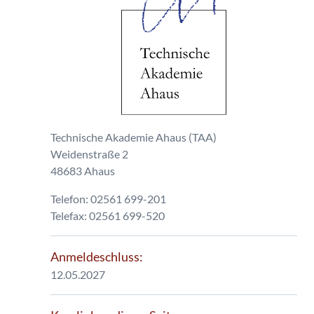
Technische Akademie Ahaus (TAA)
Weidenstraße 2
48683 Ahaus
Telefon: 02561 699-201
Telefax: 02561 699-520
Anmeldeschluss:
12.05.2027