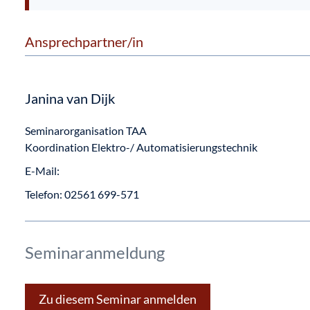
Ansprechpartner/in
Janina van Dijk
Seminarorganisation TAA
Koordination Elektro-/ Automatisierungstechnik
E-Mail:
Telefon:
02561 699-571
Seminaranmeldung
Zu diesem Seminar anmelden