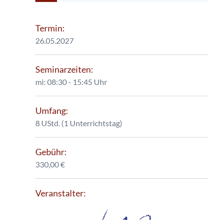
Termin:
26.05.2027
Seminarzeiten:
mi: 08:30 - 15:45 Uhr
Umfang:
8 UStd. (1 Unterrichtstag)
Gebühr:
330,00 €
Veranstalter: