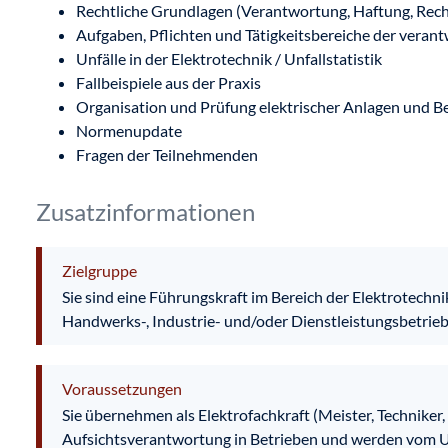
Rechtliche Grundlagen (Verantwortung, Haftung, Rec
Aufgaben, Pflichten und Tätigkeitsbereiche der verant
Unfälle in der Elektrotechnik / Unfallstatistik
Fallbeispiele aus der Praxis
Organisation und Prüfung elektrischer Anlagen und Be
Normenupdate
Fragen der Teilnehmenden
Zusatzinformationen
Zielgruppe
Sie sind eine Führungskraft im Bereich der Elektrotechnik
Handwerks-, Industrie- und/oder Dienstleistungsbetrieb
Voraussetzungen
Sie übernehmen als Elektrofachkraft (Meister, Techniker
Aufsichtsverantwortung in Betrieben und werden vom U