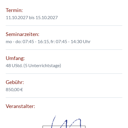
Termin:
11.10.2027 bis 15.10.2027
Seminarzeiten:
mo - do: 07:45 - 16:15, fr: 07:45 - 14:30 Uhr
Umfang:
48 UStd. (5 Unterrichtstage)
Gebühr:
850,00 €
Veranstalter: