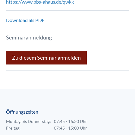
https://www.bbs-ahaus.de/qwkk
Download als PDF
Seminaranmeldung
Zu diesem Seminar anmelden
Öffnungszeiten
Montag bis Donnerstag:
07:45 - 16:30 Uhr
Freitag:
07:45 - 15:00 Uhr