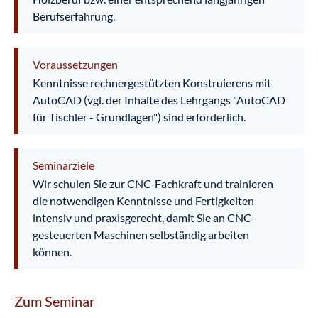
Berufserfahrung.
Voraussetzungen
Kenntnisse rechnergestützten Konstruierens mit
AutoCAD (vgl. der Inhalte des Lehrgangs "AutoCAD
für Tischler - Grundlagen") sind erforderlich.
Seminarziele
Wir schulen Sie zur CNC-Fachkraft und trainieren
die notwendigen Kenntnisse und Fertigkeiten
intensiv und praxisgerecht, damit Sie an CNC-
gesteuerten Maschinen selbständig arbeiten
können.
Zum Seminar