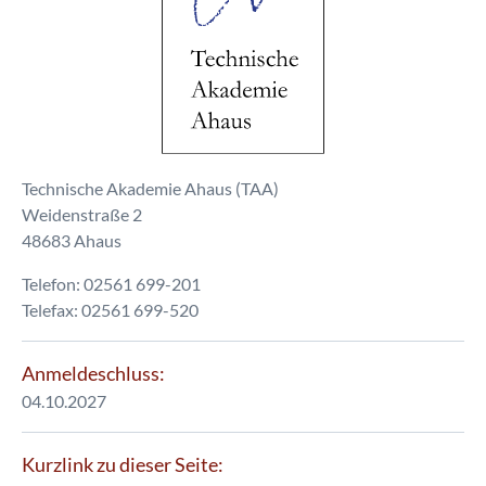
Technische Akademie Ahaus (TAA)
Weidenstraße 2
48683 Ahaus
Telefon: 02561 699-201
Telefax: 02561 699-520
Anmeldeschluss:
04.10.2027
Kurzlink zu dieser Seite: