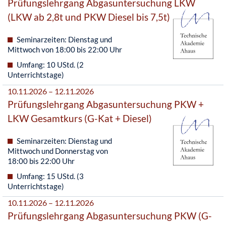
Prüfungslehrgang Abgasuntersuchung LKW
(LKW ab 2,8t und PKW Diesel bis 7,5t)
Seminarzeiten: Dienstag und
Mittwoch von 18:00 bis 22:00 Uhr
Umfang: 10 UStd. (2
Unterrichtstage)
10.11.2026 – 12.11.2026
Prüfungslehrgang Abgasuntersuchung PKW +
LKW Gesamtkurs (G-Kat + Diesel)
Seminarzeiten: Dienstag und
Mittwoch und Donnerstag von
18:00 bis 22:00 Uhr
Umfang: 15 UStd. (3
Unterrichtstage)
10.11.2026 – 12.11.2026
Prüfungslehrgang Abgasuntersuchung PKW (G-