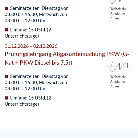
Seminarzeiten: Dienstag von
08:00 bis 16:30, Mittwoch von
08:00 bis 12:00 Uhr
Umfang: 15 UStd. (2
Unterrichtstage)
01.12.2026 – 02.12.2026
Prüfungslehrgang Abgasuntersuchung PKW (G-
Kat + PKW Diesel bis 7,5t)
Seminarzeiten: Dienstag von
08:00 bis 16:30, Mittwoch von
08:00 bis 12:00 Uhr
Umfang: 15 UStd. (2
Unterrichtstage)