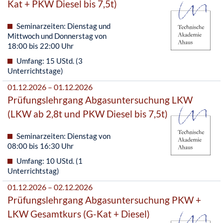
Kat + PKW Diesel bis 7,5t)
Seminarzeiten: Dienstag und
Mittwoch und Donnerstag von
18:00 bis 22:00 Uhr
Umfang: 15 UStd. (3
Unterrichtstage)
01.12.2026 – 01.12.2026
Prüfungslehrgang Abgasuntersuchung LKW
(LKW ab 2,8t und PKW Diesel bis 7,5t)
Seminarzeiten: Dienstag von
08:00 bis 16:30 Uhr
Umfang: 10 UStd. (1
Unterrichtstag)
01.12.2026 – 02.12.2026
Prüfungslehrgang Abgasuntersuchung PKW +
LKW Gesamtkurs (G-Kat + Diesel)