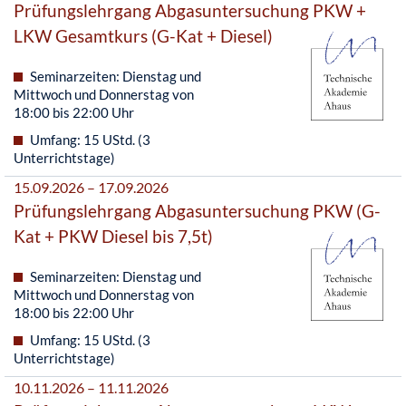
Prüfungslehrgang Abgasuntersuchung PKW +
LKW Gesamtkurs (G-Kat + Diesel)
Seminarzeiten: Dienstag und
Mittwoch und Donnerstag von
18:00 bis 22:00 Uhr
Umfang: 15 UStd. (3
Unterrichtstage)
15.09.2026 – 17.09.2026
Prüfungslehrgang Abgasuntersuchung PKW (G-
Kat + PKW Diesel bis 7,5t)
Seminarzeiten: Dienstag und
Mittwoch und Donnerstag von
18:00 bis 22:00 Uhr
Umfang: 15 UStd. (3
Unterrichtstage)
10.11.2026 – 11.11.2026