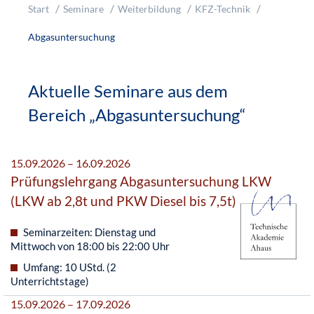
Start
Seminare
Weiterbildung
KFZ-Technik
Abgasuntersuchung
Aktuelle Seminare aus dem
Bereich „Abgasuntersuchung“
15.09.2026 – 16.09.2026
Prüfungslehrgang Abgasuntersuchung LKW
(LKW ab 2,8t und PKW Diesel bis 7,5t)
Seminarzeiten: Dienstag und
Mittwoch von 18:00 bis 22:00 Uhr
Umfang: 10 UStd. (2
Unterrichtstage)
15.09.2026 – 17.09.2026