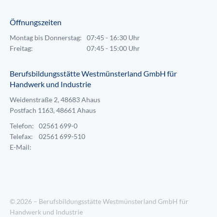
Öffnungszeiten
Montag bis Donnerstag:
07:45 - 16:30 Uhr
Freitag:
07:45 - 15:00 Uhr
Berufsbildungsstätte Westmünsterland GmbH für
Handwerk und Industrie
Weidenstraße 2, 48683 Ahaus
Postfach 1163, 48661 Ahaus
Telefon:
02561 699-0
Telefax:
02561 699-510
E-Mail:
© 2026 – Berufsbildungsstätte Westmünsterland GmbH für
Handwerk und Industrie