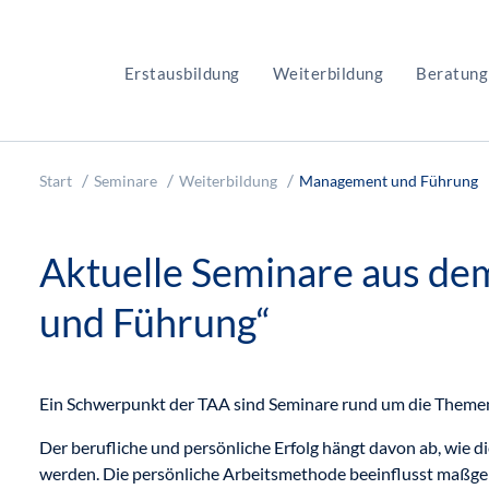
Erstausbildung
Weiterbildung
Beratung
Start
Seminare
Weiterbildung
Management und Führung
Aktuelle Seminare aus d
und Führung“
Ein Schwerpunkt der TAA sind Seminare rund um die Them
Der berufliche und persönliche Erfolg hängt davon ab, wie
werden. Die persönliche Arbeitsmethode beeinflusst maßgebli