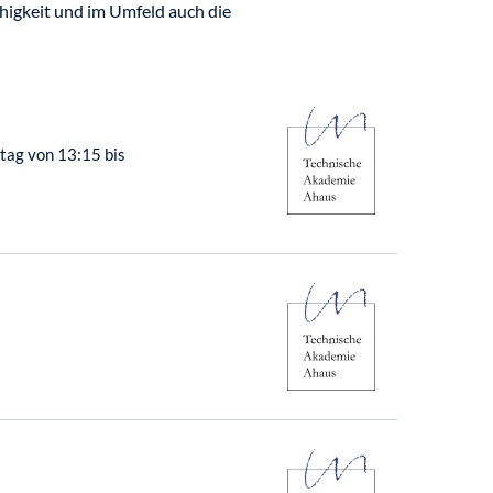
ähigkeit und im Umfeld auch die
tag von 13:15 bis