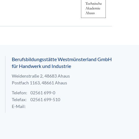
Berufsbildungsstätte Westmünsterland GmbH
für Handwerk und Industrie
Weidenstraße 2, 48683 Ahaus
Postfach 1163, 48661 Ahaus
Telefon:
02561 699-0
Telefax:
02561 699-510
E-Mail: