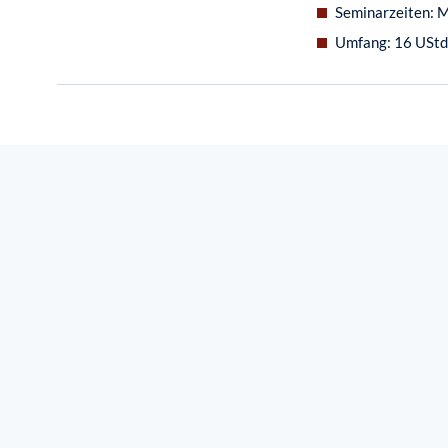
Seminarzeiten: M
Umfang: 16 UStd.