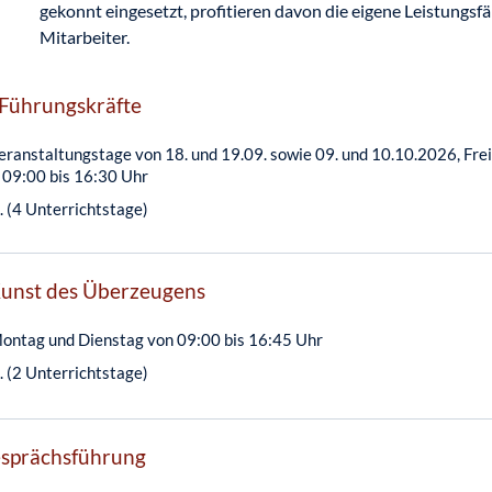
gekonnt eingesetzt, profitieren davon die eigene Leistungsf
Mitarbeiter.
Führungskräfte
eranstaltungstage von 18. und 19.09. sowie 09. und 10.10.2026, Frei
 09:00 bis 16:30 Uhr
 (4 Unterrichtstage)
 Kunst des Überzeugens
ontag und Dienstag von 09:00 bis 16:45 Uhr
 (2 Unterrichtstage)
esprächsführung