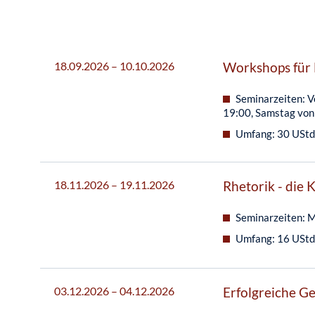
18.09.2026 – 10.10.2026
Workshops für 
Seminarzeiten: V
19:00, Samstag von
Umfang: 30 UStd.
18.11.2026 – 19.11.2026
Rhetorik - die
Seminarzeiten: M
Umfang: 16 UStd.
03.12.2026 – 04.12.2026
Erfolgreiche G