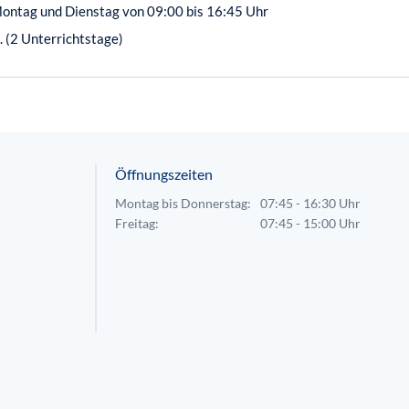
ontag und Dienstag von 09:00 bis 16:45 Uhr
 (2 Unterrichtstage)
Öffnungszeiten
Montag bis Donnerstag:
07:45 - 16:30 Uhr
Freitag:
07:45 - 15:00 Uhr