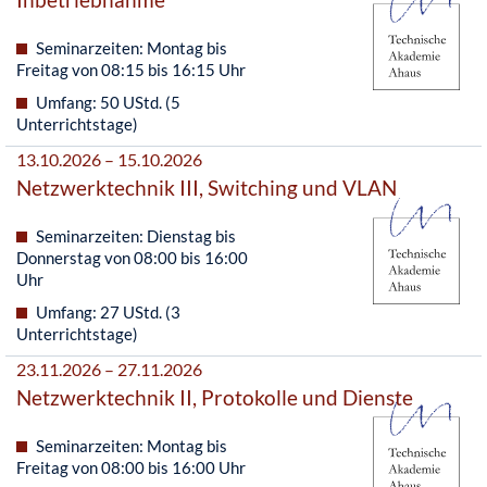
Seminarzeiten: Montag bis
Freitag von 08:15 bis 16:15 Uhr
Umfang: 50 UStd. (5
Unterrichtstage)
13.10.2026 – 15.10.2026
Netzwerktechnik III, Switching und VLAN
Seminarzeiten: Dienstag bis
Donnerstag von 08:00 bis 16:00
Uhr
Umfang: 27 UStd. (3
Unterrichtstage)
23.11.2026 – 27.11.2026
Netzwerktechnik II, Protokolle und Dienste
Seminarzeiten: Montag bis
Freitag von 08:00 bis 16:00 Uhr