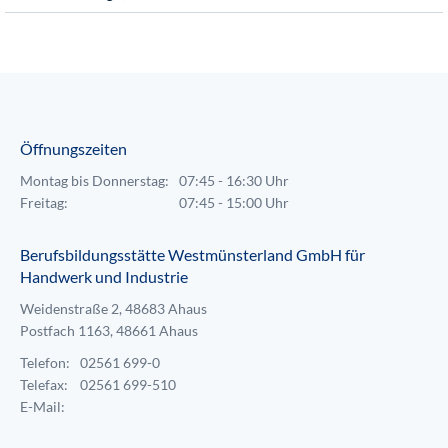
Öffnungszeiten
Montag bis Donnerstag:
07:45 - 16:30 Uhr
Freitag:
07:45 - 15:00 Uhr
Berufsbildungsstätte Westmünsterland GmbH für
Handwerk und Industrie
Weidenstraße 2, 48683 Ahaus
Postfach 1163, 48661 Ahaus
Telefon:
02561 699-0
Telefax:
02561 699-510
E-Mail: