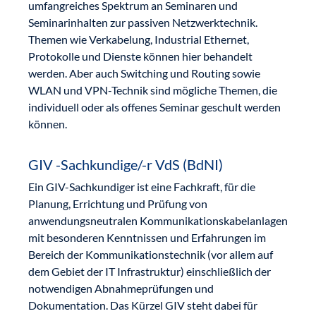
umfangreiches Spektrum an Seminaren und
Seminarinhalten zur passiven Netzwerktechnik.
Themen wie Verkabelung, Industrial Ethernet,
Protokolle und Dienste können hier behandelt
werden. Aber auch Switching und Routing sowie
WLAN und VPN-Technik sind mögliche Themen, die
individuell oder als offenes Seminar geschult werden
können.
GIV -Sachkundige/-r VdS (BdNI)
Ein GIV-Sachkundiger ist eine Fachkraft, für die
Planung, Errichtung und Prüfung von
anwendungsneutralen Kommunikationskabelanlagen
mit besonderen Kenntnissen und Erfahrungen im
Bereich der Kommunikationstechnik (vor allem auf
dem Gebiet der IT Infrastruktur) einschließlich der
notwendigen Abnahmeprüfungen und
Dokumentation. Das Kürzel GIV steht dabei für