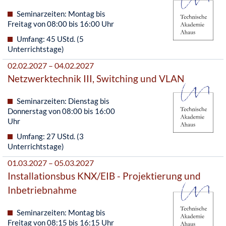
Seminarzeiten: Montag bis
Freitag von 08:00 bis 16:00 Uhr
Umfang: 45 UStd. (5
Unterrichtstage)
02.02.2027 – 04.02.2027
Netzwerktechnik III, Switching und VLAN
Seminarzeiten: Dienstag bis
Donnerstag von 08:00 bis 16:00
Uhr
Umfang: 27 UStd. (3
Unterrichtstage)
01.03.2027 – 05.03.2027
Installationsbus KNX/EIB - Projektierung und
Inbetriebnahme
Seminarzeiten: Montag bis
Freitag von 08:15 bis 16:15 Uhr