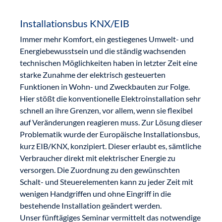
Installationsbus KNX/EIB
Immer mehr Komfort, ein gestiegenes Umwelt- und
Energiebewusstsein und die ständig wachsenden
technischen Möglichkeiten haben in letzter Zeit eine
starke Zunahme der elektrisch gesteuerten
Funktionen in Wohn- und Zweckbauten zur Folge.
Hier stößt die konventionelle Elektroinstallation sehr
schnell an ihre Grenzen, vor allem, wenn sie flexibel
auf Veränderungen reagieren muss. Zur Lösung dieser
Problematik wurde der Europäische Installationsbus,
kurz EIB/KNX, konzipiert. Dieser erlaubt es, sämtliche
Verbraucher direkt mit elektrischer Energie zu
versorgen. Die Zuordnung zu den gewünschten
Schalt- und Steuer­elementen kann zu jeder Zeit mit
wenigen Handgriffen und ohne Eingriff in die
bestehende Installation geändert werden.
Unser fünftägiges Seminar vermittelt das notwendige