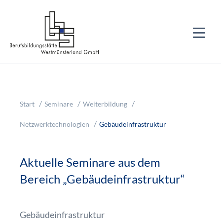
Start
Seminare
Weiterbildung
Netzwerktechnologien
Gebäudeinfrastruktur
Aktuelle Seminare aus dem
Bereich „Gebäudeinfrastruktur“
Gebäudeinfrastruktur