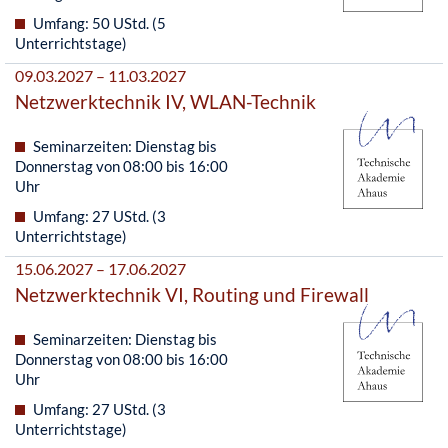
Umfang: 50 UStd. (5
Unterrichtstage)
09.03.2027 – 11.03.2027
Netzwerktechnik IV, WLAN-Technik
Seminarzeiten: Dienstag bis
Donnerstag von 08:00 bis 16:00
Uhr
Umfang: 27 UStd. (3
Unterrichtstage)
15.06.2027 – 17.06.2027
Netzwerktechnik VI, Routing und Firewall
Seminarzeiten: Dienstag bis
Donnerstag von 08:00 bis 16:00
Uhr
Umfang: 27 UStd. (3
Unterrichtstage)