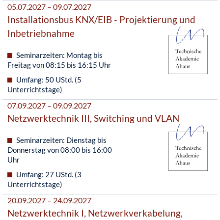
05.07.2027 – 09.07.2027
Installationsbus KNX/EIB - Projektierung und
Inbetriebnahme
Seminarzeiten: Montag bis
Freitag von 08:15 bis 16:15 Uhr
Umfang: 50 UStd. (5
Unterrichtstage)
07.09.2027 – 09.09.2027
Netzwerktechnik III, Switching und VLAN
Seminarzeiten: Dienstag bis
Donnerstag von 08:00 bis 16:00
Uhr
Umfang: 27 UStd. (3
Unterrichtstage)
20.09.2027 – 24.09.2027
Netzwerktechnik I, Netzwerkverkabelung,