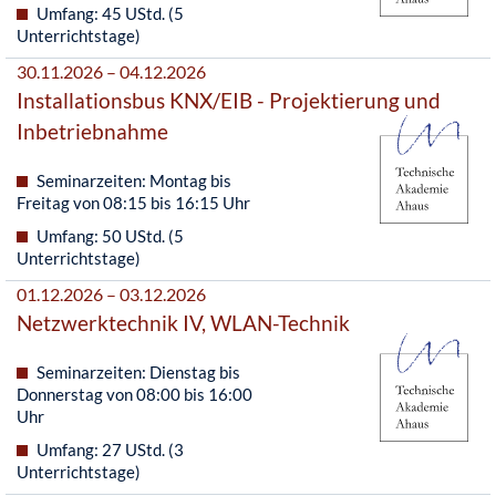
Umfang: 45 UStd. (5
Unterrichtstage)
30.11.2026 – 04.12.2026
Installationsbus KNX/EIB - Projektierung und
Inbetriebnahme
Seminarzeiten: Montag bis
Freitag von 08:15 bis 16:15 Uhr
Umfang: 50 UStd. (5
Unterrichtstage)
01.12.2026 – 03.12.2026
Netzwerktechnik IV, WLAN-Technik
Seminarzeiten: Dienstag bis
Donnerstag von 08:00 bis 16:00
Uhr
Umfang: 27 UStd. (3
Unterrichtstage)