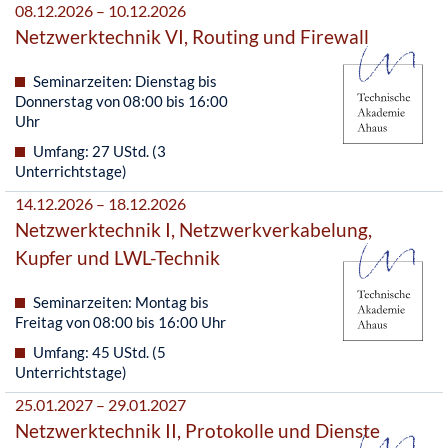
08.12.2026 – 10.12.2026
Netzwerktechnik VI, Routing und Firewall
Seminarzeiten: Dienstag bis
Donnerstag von 08:00 bis 16:00
Uhr
Umfang: 27 UStd. (3
Unterrichtstage)
14.12.2026 – 18.12.2026
Netzwerktechnik I, Netzwerkverkabelung,
Kupfer und LWL-Technik
Seminarzeiten: Montag bis
Freitag von 08:00 bis 16:00 Uhr
Umfang: 45 UStd. (5
Unterrichtstage)
25.01.2027 – 29.01.2027
Netzwerktechnik II, Protokolle und Dienste