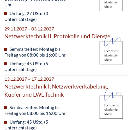
Uhr
Umfang: 27 UStd. (3
Unterrichtstage)
29.11.2027 – 03.12.2027
Netzwerktechnik II, Protokolle und Dienste
Seminarzeiten: Montag bis
Freitag von 08:00 bis 16:00 Uhr
Umfang: 45 UStd. (5
Unterrichtstage)
13.12.2027 – 17.12.2027
Netzwerktechnik I, Netzwerkverkabelung,
Kupfer und LWL-Technik
Seminarzeiten: Montag bis
Freitag von 08:00 bis 16:00 Uhr
Umfang: 45 UStd. (5
Unterrichtstage)