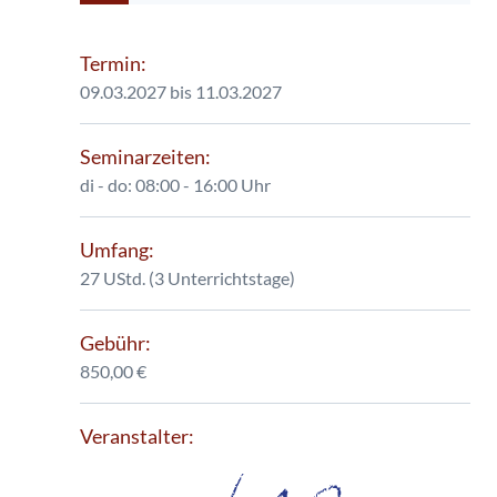
Termin:
09.03.2027 bis 11.03.2027
Seminarzeiten:
di - do: 08:00 - 16:00 Uhr
Umfang:
27 UStd. (3 Unterrichtstage)
Gebühr:
850,00 €
Veranstalter: