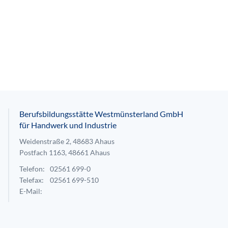
Berufsbildungsstätte Westmünsterland GmbH
für Handwerk und Industrie
Weidenstraße 2, 48683 Ahaus
Postfach 1163, 48661 Ahaus
Telefon:
02561 699-0
Telefax:
02561 699-510
E-Mail: