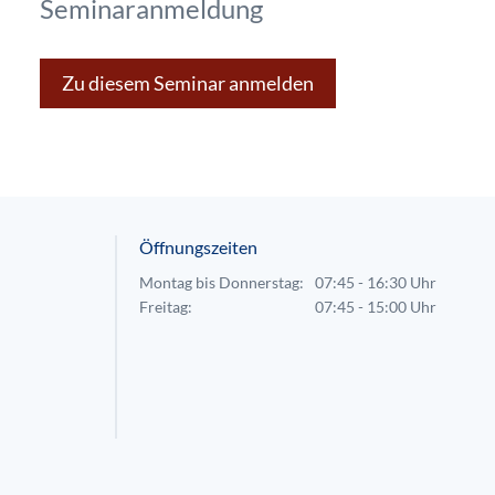
Seminaranmeldung
Zu diesem Seminar anmelden
Öffnungszeiten
Montag bis Donnerstag:
07:45 - 16:30 Uhr
Freitag:
07:45 - 15:00 Uhr