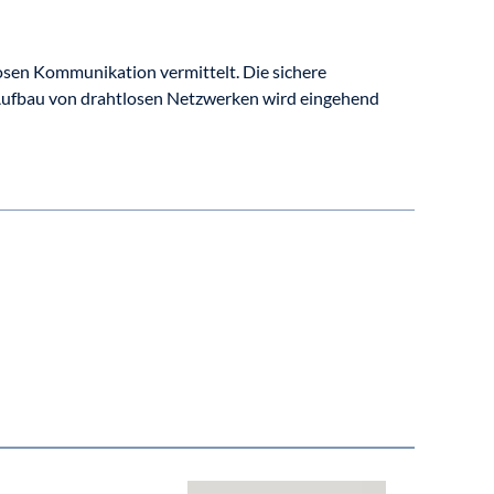
sen Kommunikation vermittelt. Die sichere
ufbau von drahtlosen Netzwerken wird eingehend