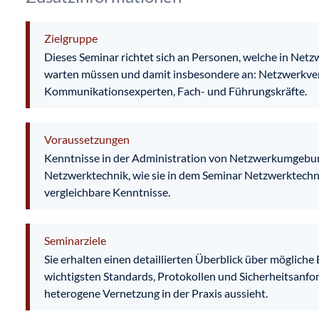
Zielgruppe
Dieses Seminar richtet sich an Personen, welche in Net
warten müssen und damit insbesondere an: Netzwerkver
Kommunikationsexperten, Fach- und Führungskräfte.
Voraussetzungen
Kenntnisse in der Administration von Netzwerkumgebu
Netzwerktechnik, wie sie in dem Seminar Netzwerktechni
vergleichbare Kenntnisse.
Seminarziele
Sie erhalten einen detaillierten Überblick über möglich
wichtigsten Standards, Protokollen und Sicherheitsanfor
heterogene Vernetzung in der Praxis aussieht.