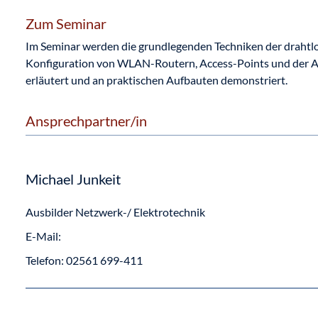
Zum Seminar
Im Seminar werden die grundlegenden Techniken der drahtlo
Konfiguration von WLAN-Routern, Access-Points und der A
erläutert und an praktischen Aufbauten demonstriert.
Ansprechpartner/in
Michael Junkeit
Ausbilder Netzwerk-/ Elektrotechnik
E-Mail:
Telefon:
02561 699-411