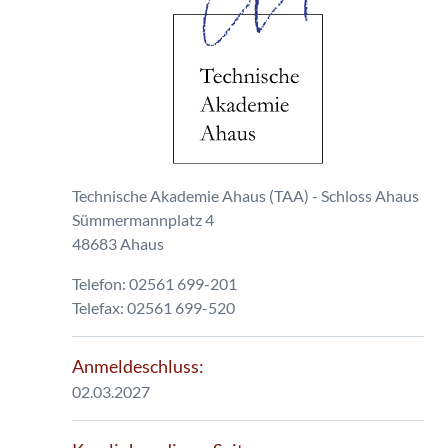
Technische Akademie Ahaus (TAA) - Schloss Ahaus
Sümmermannplatz 4
48683 Ahaus
Telefon: 02561 699-201
Telefax: 02561 699-520
Anmeldeschluss:
02.03.2027