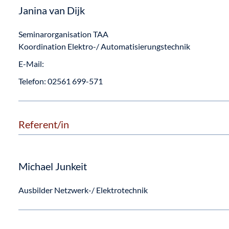
Janina van Dijk
Seminarorganisation TAA
Koordination Elektro-/ Automatisierungstechnik
E-Mail:
Telefon:
02561 699-571
Referent/in
Michael Junkeit
Ausbilder Netzwerk-/ Elektrotechnik