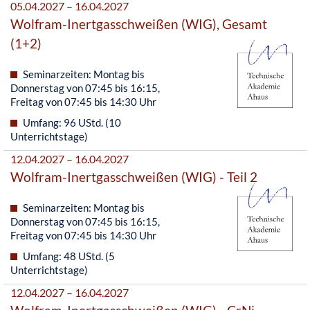
05.04.2027 – 16.04.2027
Wolfram-Inertgasschweißen (WIG), Gesamt
(1+2)
Seminarzeiten: Montag bis
Donnerstag von 07:45 bis 16:15,
Freitag von 07:45 bis 14:30 Uhr
Umfang: 96 UStd. (10
Unterrichtstage)
12.04.2027 – 16.04.2027
Wolfram-Inertgasschweißen (WIG) - Teil 2
Seminarzeiten: Montag bis
Donnerstag von 07:45 bis 16:15,
Freitag von 07:45 bis 14:30 Uhr
Umfang: 48 UStd. (5
Unterrichtstage)
12.04.2027 – 16.04.2027