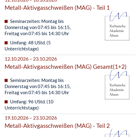
Metall-Aktivgasschweißen (MAG) - Teil 1
Seminarzeiten: Montag bis
Donnerstag von 07:45 bis 16:15,
Freitag von 07:45 bis 14:30 Uhr
Umfang: 48 UStd. (5
Unterrichtstage)
12.10.2026 – 23.10.2026
Metall-Aktivgasschweißen (MAG) Gesamt(1+2)
Seminarzeiten: Montag bis
Donnerstag von 07:45 bis 16:15,
Freitag von 07:45 bis 14:30 Uhr
Umfang: 96 UStd. (10
Unterrichtstage)
19.10.2026 – 23.10.2026
Metall-Aktivgasschweißen (MAG) - Teil 2