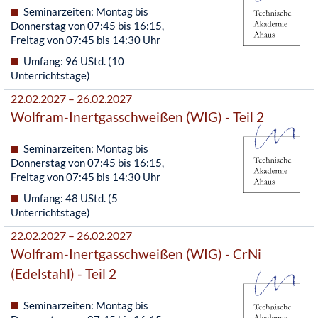
Seminarzeiten: Montag bis
Donnerstag von 07:45 bis 16:15,
Freitag von 07:45 bis 14:30 Uhr
Umfang: 96 UStd. (10
Unterrichtstage)
22.02.2027 – 26.02.2027
Wolfram-Inertgasschweißen (WIG) - Teil 2
Seminarzeiten: Montag bis
Donnerstag von 07:45 bis 16:15,
Freitag von 07:45 bis 14:30 Uhr
Umfang: 48 UStd. (5
Unterrichtstage)
22.02.2027 – 26.02.2027
Wolfram-Inertgasschweißen (WIG) - CrNi
(Edelstahl) - Teil 2
Seminarzeiten: Montag bis