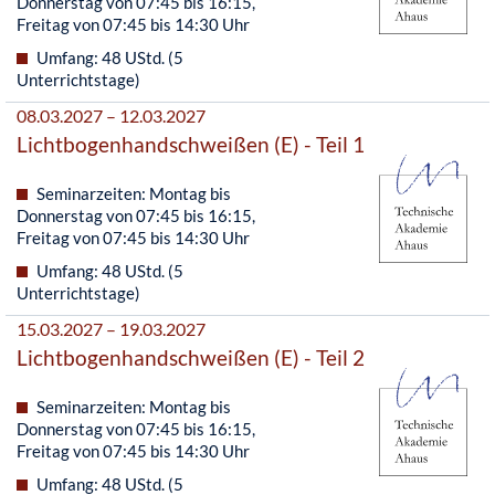
Donnerstag von 07:45 bis 16:15,
Freitag von 07:45 bis 14:30 Uhr
Umfang: 48 UStd. (5
Unterrichtstage)
08.03.2027 – 12.03.2027
Lichtbogenhandschweißen (E) - Teil 1
Seminarzeiten: Montag bis
Donnerstag von 07:45 bis 16:15,
Freitag von 07:45 bis 14:30 Uhr
Umfang: 48 UStd. (5
Unterrichtstage)
15.03.2027 – 19.03.2027
Lichtbogenhandschweißen (E) - Teil 2
Seminarzeiten: Montag bis
Donnerstag von 07:45 bis 16:15,
Freitag von 07:45 bis 14:30 Uhr
Umfang: 48 UStd. (5