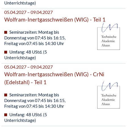
Unterrichtstage)
05.04.2027 – 09.04.2027
Wolfram-Inertgasschweißen (WIG) - Teil 1
Seminarzeiten: Montag bis
Donnerstag von 07:45 bis 16:15,
Freitag von 07:45 bis 14:30 Uhr
Umfang: 48 UStd. (5
Unterrichtstage)
05.04.2027 – 09.04.2027
Wolfram-Inertgasschweißen (WIG) - CrNi
(Edelstahl) - Teil 1
Seminarzeiten: Montag bis
Donnerstag von 07:45 bis 16:15,
Freitag von 07:45 bis 14:30 Uhr
Umfang: 48 UStd. (5
Unterrichtstage)