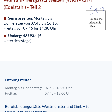
Wolfram-Inertgasschweißen (WIG) - CrNi
(Edelstahl) - Teil 2
Seminarzeiten: Montag bis
Donnerstag von 07:45 bis 16:15,
Freitag von 07:45 bis 14:30 Uhr
Umfang: 48 UStd. (5
Unterrichtstage)
Öffnungszeiten
Montag bis Donnerstag:
07:45 - 16:30 Uhr
Freitag:
07:45 - 15:00 Uhr
Berufsbildungsstätte Westmünsterland GmbH für
Handwerk und Industrie