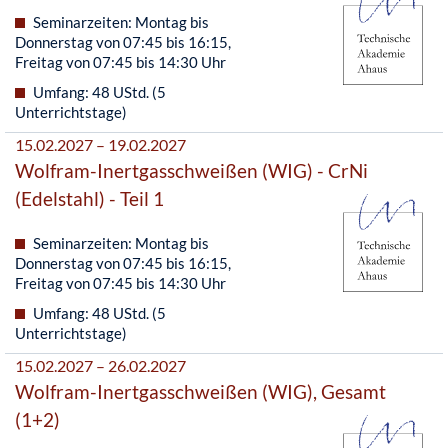
Seminarzeiten: Montag bis
Donnerstag von 07:45 bis 16:15,
Freitag von 07:45 bis 14:30 Uhr
Umfang: 48 UStd. (5
Unterrichtstage)
15.02.2027 – 19.02.2027
Wolfram-Inertgasschweißen (WIG) - CrNi
(Edelstahl) - Teil 1
Seminarzeiten: Montag bis
Donnerstag von 07:45 bis 16:15,
Freitag von 07:45 bis 14:30 Uhr
Umfang: 48 UStd. (5
Unterrichtstage)
15.02.2027 – 26.02.2027
Wolfram-Inertgasschweißen (WIG), Gesamt
(1+2)