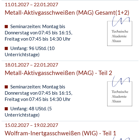
11.01.2027 – 22.01.2027
Metall-Aktivgasschweißen (MAG) Gesamt(1+2)
Seminarzeiten: Montag bis
Donnerstag von 07:45 bis 16:15,
Freitag von 07:45 bis 14:30 Uhr
Umfang: 96 UStd. (10
Unterrichtstage)
18.01.2027 – 22.01.2027
Metall-Aktivgasschweißen (MAG) - Teil 2
Seminarzeiten: Montag bis
Donnerstag von 07:45 bis 16:15,
Freitag von 07:45 bis 14:30 Uhr
Umfang: 48 UStd. (5
Unterrichtstage)
15.02.2027 – 19.02.2027
Wolfram-Inertgasschweißen (WIG) - Teil 1