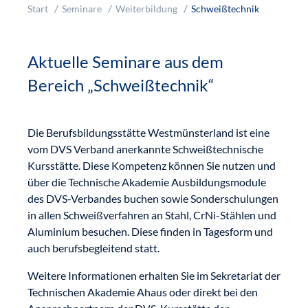
Start
Seminare
Weiterbildung
Schweißtechnik
Aktuelle Seminare aus dem
Bereich „Schweißtechnik“
Die Berufsbildungsstätte Westmünsterland ist eine
vom DVS Verband anerkannte Schweißtechnische
Kursstätte. Diese Kompetenz können Sie nutzen und
über die Technische Akademie Ausbildungsmodule
des DVS-Verbandes buchen sowie Sonderschulungen
in allen Schweißverfahren an Stahl, CrNi-Stählen und
Aluminium besuchen. Diese finden in Tagesform und
auch berufsbegleitend statt.
Weitere Informationen erhalten Sie im Sekretariat der
Technischen Akademie Ahaus oder direkt bei den