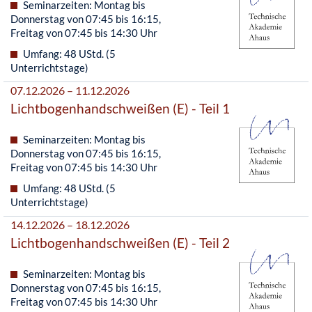
Seminarzeiten: Montag bis
Donnerstag von 07:45 bis 16:15,
Freitag von 07:45 bis 14:30 Uhr
Umfang: 48 UStd. (5
Unterrichtstage)
07.12.2026 – 11.12.2026
Lichtbogenhandschweißen (E) - Teil 1
Seminarzeiten: Montag bis
Donnerstag von 07:45 bis 16:15,
Freitag von 07:45 bis 14:30 Uhr
Umfang: 48 UStd. (5
Unterrichtstage)
14.12.2026 – 18.12.2026
Lichtbogenhandschweißen (E) - Teil 2
Seminarzeiten: Montag bis
Donnerstag von 07:45 bis 16:15,
Freitag von 07:45 bis 14:30 Uhr