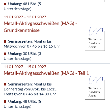
Umfang: 48 UStd. (5
Unterrichtstage)
11.01.2027 – 13.01.2027
Metall-Aktivgasschweißen (MAG) -
Grundkenntnisse
Seminarzeiten: Montag bis
Mittwoch von 07:45 bis 16:15 Uhr
Umfang: 30 UStd. (3
Unterrichtstage)
11.01.2027 – 15.01.2027
Metall-Aktivgasschweißen (MAG) - Teil 1
Seminarzeiten: Montag bis
Donnerstag von 07:45 bis 16:15,
Freitag von 07:45 bis 14:30 Uhr
Umfang: 48 UStd. (5
Unterrichtstage)