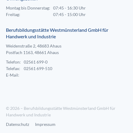
Montag bis Donnerstag:
07:45 - 16:30 Uhr
Freitag:
07:45 - 15:00 Uhr
Berufsbildungsstätte Westmünsterland GmbH für
Handwerk und Industrie
Weidenstraße 2, 48683 Ahaus
Postfach 1163, 48661 Ahaus
Telefon:
02561 699-0
Telefax:
02561 699-510
E-Mail:
© 2026 – Berufsbildungsstätte Westmünsterland GmbH für
Handwerk und Industrie
Datenschutz
Impressum