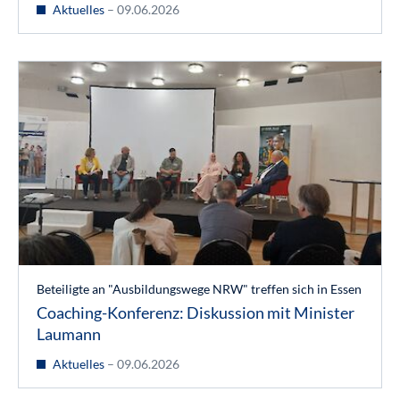
Aktuelles
– 09.06.2026
Beteiligte an "Ausbildungswege NRW" treffen sich in Essen
Coaching-Konferenz: Diskussion mit Minister
Laumann
Aktuelles
– 09.06.2026