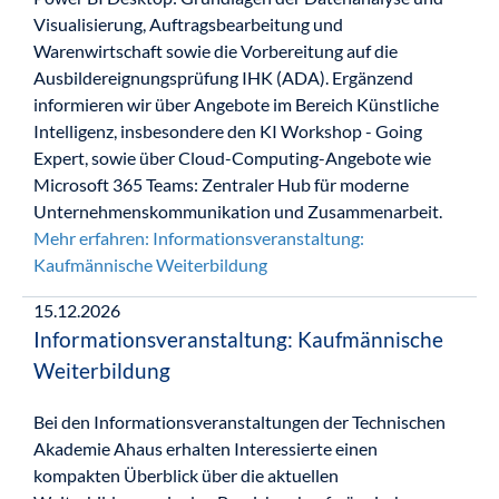
Visualisierung, Auftragsbearbeitung und
Warenwirtschaft sowie die Vorbereitung auf die
Ausbildereignungsprüfung IHK (ADA). Ergänzend
informieren wir über Angebote im Bereich Künstliche
Intelligenz, insbesondere den KI Workshop - Going
Expert, sowie über Cloud-Computing-Angebote wie
Microsoft 365 Teams: Zentraler Hub für moderne
Unternehmenskommunikation und Zusammenarbeit.
Mehr erfahren: Informationsveranstaltung:
Kaufmännische Weiterbildung
15.12.2026
Informationsveranstaltung: Kaufmännische
Weiterbildung
Bei den Informationsveranstaltungen der Technischen
Akademie Ahaus erhalten Interessierte einen
kompakten Überblick über die aktuellen