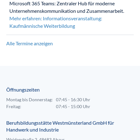
Microsoft 365 Teams: Zentraler Hub für moderne
Unternehmenskommunikation und Zusammenarbeit.
Mehr erfahren: Informationsveranstaltung:
Kaufmännische Weiterbildung
Alle Termine anzeigen
Öffnungszeiten
Montag bis Donnerstag:
07:45 - 16:30 Uhr
Freitag:
07:45 - 15:00 Uhr
Berufsbildungsstätte Westmünsterland GmbH für
Handwerk und Industrie
Weidenstraße 2, 48683 Ahaus