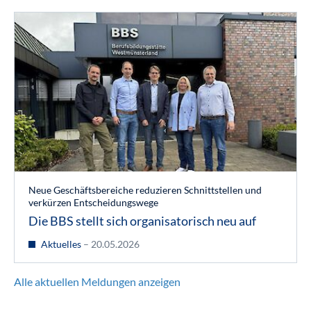
Neue Geschäftsbereiche reduzieren Schnittstellen und
verkürzen Entscheidungswege
Die BBS stellt sich organisatorisch neu auf
Aktuelles
– 20.05.2026
Alle aktuellen Meldungen anzeigen