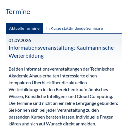
Termine
Aktuelle Termine
In Kürze stattfindende Seminare
01.09.2026
Informationsveranstaltung: Kaufmännische
Weiterbildung
Bei den Informationsveranstaltungen der Technischen
Akademie Ahaus erhalten Interessierte einen
kompakten Überblick über die aktuellen
Weiterbildungen in den Bereichen kaufmännisches
Wissen, Künstliche Intelligenz und Cloud Computing.
Die Termine sind nicht an einzelne Lehrgänge gebunden:
Sie können sich bei jeder Veranstaltung zu den
passenden Kursen beraten lassen, individuelle Fragen
klären und sich auf Wunsch direkt anmelden.