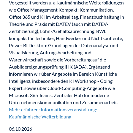
Vorgestellt werden u. a. kaufmännische Weiterbildungen
wie Office Management Kompakt: Kommunikation,
Office 365 und KI im Arbeitsalltag, Finanzbuchhaltung in
Theorie und Praxis mit DATEV (auch mit DATEV-
Zertifizierung), Lohn-/Gehaltsabrechnung, BWL
kompakt für Techniker, Handwerker und Nichtkaufleute,
Power BI Desktop: Grundlagen der Datenanalyse und
Visualisierung, Auftragsbearbeitung und
Warenwirtschaft sowie die Vorbereitung auf die
Ausbildereignungsprüfung IHK (ADA). Ergänzend
informieren wir über Angebote im Bereich Künstliche
Intelligenz, insbesondere den KI Workshop - Going
Expert, sowie über Cloud-Computing-Angebote wie
Microsoft 365 Teams: Zentraler Hub für moderne
Unternehmenskommunikation und Zusammenarbeit.
Mehr erfahren: Informationsveranstaltung:
Kaufmännische Weiterbildung
06.10.2026