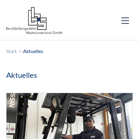
Start
Aktuelles
Aktuelles