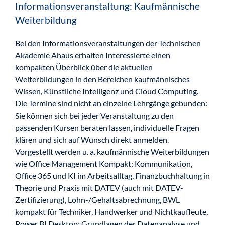
Informationsveranstaltung: Kaufmännische
Weiterbildung
Bei den Informationsveranstaltungen der Technischen
Akademie Ahaus erhalten Interessierte einen
kompakten Überblick über die aktuellen
Weiterbildungen in den Bereichen kaufmännisches
Wissen, Künstliche Intelligenz und Cloud Computing.
Die Termine sind nicht an einzelne Lehrgänge gebunden:
Sie können sich bei jeder Veranstaltung zu den
passenden Kursen beraten lassen, individuelle Fragen
klären und sich auf Wunsch direkt anmelden.
Vorgestellt werden u. a. kaufmännische Weiterbildungen
wie Office Management Kompakt: Kommunikation,
Office 365 und KI im Arbeitsalltag, Finanzbuchhaltung in
Theorie und Praxis mit DATEV (auch mit DATEV-
Zertifizierung), Lohn-/Gehaltsabrechnung, BWL
kompakt für Techniker, Handwerker und Nichtkaufleute,
Power BI Desktop: Grundlagen der Datenanalyse und