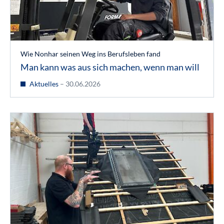
Wie Nonhar seinen Weg ins Berufsleben fand
Man kann was aus sich machen, wenn man will
Aktuelles
– 30.06.2026