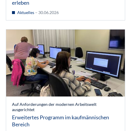
erleben
Aktuelles
– 30.06.2026
Auf Anforderungen der modernen Arbeitswelt
ausgerichtet
Erweitertes Programm im kaufmännischen
Bereich