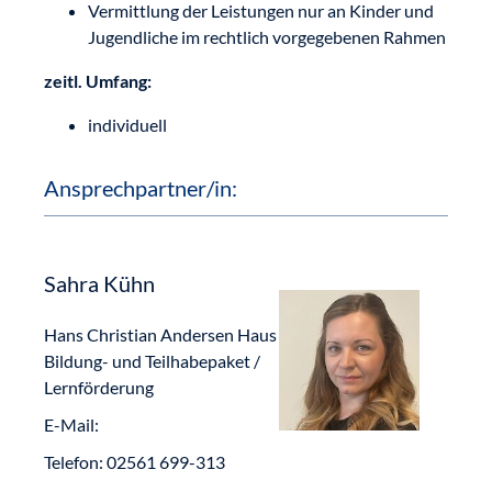
Vermittlung der Leistungen nur an Kinder und
Jugendliche im rechtlich vorgegebenen Rahmen
zeitl. Umfang:
individuell
Ansprechpartner/in:
Sahra Kühn
Hans Christian Andersen Haus
Bildung- und Teilhabepaket /
Lernförderung
E-Mail:
Telefon:
02561 699-313