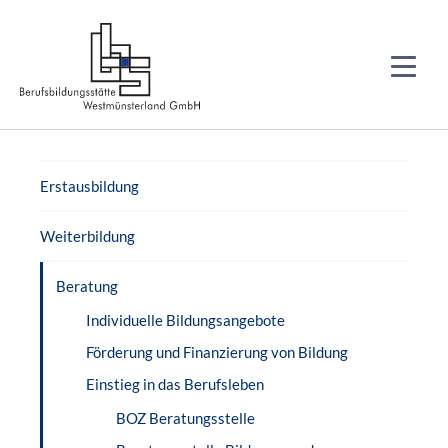
Erstausbildung
Weiterbildung
Beratung
Individuelle Bildungsangebote
Förderung und Finanzierung von Bildung
Einstieg in das Berufsleben
BOZ Beratungsstelle