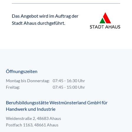
Das Angebot wird im Auftrag der
Stadt Ahaus durchgeführt.
Öffnungszeiten
Montag bis Donnerstag:
07:45 - 16:30 Uhr
Freitag:
07:45 - 15:00 Uhr
Berufsbildungsstätte Westmünsterland GmbH für
Handwerk und Industrie
Weidenstraße 2, 48683 Ahaus
Postfach 1163, 48661 Ahaus