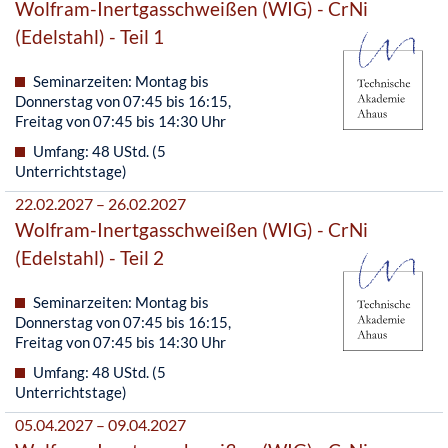
Wolfram-Inertgasschweißen (WIG) - CrNi
(Edelstahl) - Teil 1
Seminarzeiten: Montag bis
Donnerstag von 07:45 bis 16:15,
Freitag von 07:45 bis 14:30 Uhr
Umfang: 48 UStd. (5
Unterrichtstage)
22.02.2027 – 26.02.2027
Wolfram-Inertgasschweißen (WIG) - CrNi
(Edelstahl) - Teil 2
Seminarzeiten: Montag bis
Donnerstag von 07:45 bis 16:15,
Freitag von 07:45 bis 14:30 Uhr
Umfang: 48 UStd. (5
Unterrichtstage)
05.04.2027 – 09.04.2027