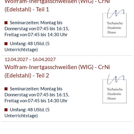
Wolfram-Inertgasschweißen (WIG) - CrNi
(Edelstahl) - Teil 1
Seminarzeiten: Montag bis
Donnerstag von 07:45 bis 16:15,
Freitag von 07:45 bis 14:30 Uhr
Umfang: 48 UStd. (5
Unterrichtstage)
12.04.2027 – 16.04.2027
Wolfram-Inertgasschweißen (WIG) - CrNi
(Edelstahl) - Teil 2
Seminarzeiten: Montag bis
Donnerstag von 07:45 bis 16:15,
Freitag von 07:45 bis 14:30 Uhr
Umfang: 48 UStd. (5
Unterrichtstage)