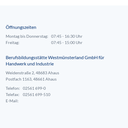
Öffnungszeiten
Montag bis Donnerstag:
07:45 - 16:30 Uhr
Freitag:
07:45 - 15:00 Uhr
Berufsbildungsstätte Westmünsterland GmbH für
Handwerk und Industrie
Weidenstraße 2, 48683 Ahaus
Postfach 1163, 48661 Ahaus
Telefon:
02561 699-0
Telefax:
02561 699-510
E-Mail: