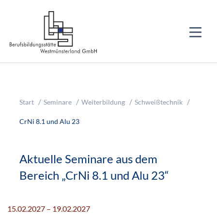
Start
Seminare
Weiterbildung
Schweißtechnik
CrNi 8.1 und Alu 23
Aktuelle Seminare aus dem
Bereich „CrNi 8.1 und Alu 23“
15.02.2027 – 19.02.2027