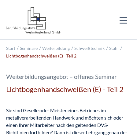
Start
Seminare
Weiterbildung
Schweißtechnik
Stahl
Lichtbogenhandschweißen (E) - Teil 2
Weiterbildungsangebot – offenes Seminar
Lichtbogenhandschweißen (E) - Teil 2
Sie sind Geselle oder Meister eines Betriebes im
metallverarbeitenden Handwerk und möchten sich oder
einen Ihrer Mitarbeiter nach den geltenden DVS-
Richtlinien fortbilden? Dann ist dieser Lehrgang genau der