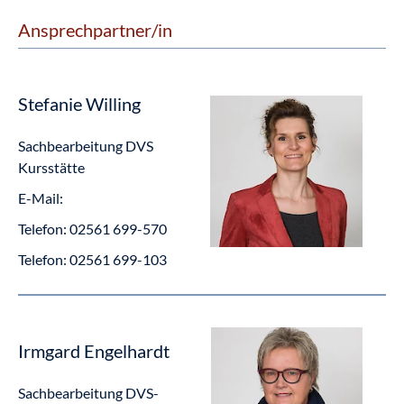
Ansprechpartner/in
Stefanie Willing
Sachbearbeitung DVS
Kursstätte
E-Mail:
Telefon:
02561 699-570
Telefon:
02561 699-103
Irmgard Engelhardt
Sachbearbeitung DVS-