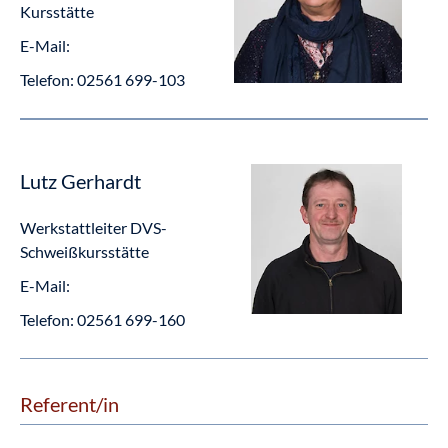
Kursstätte
E-Mail:
Telefon:
02561 699-103
Lutz Gerhardt
Werkstattleiter DVS-
Schweißkursstätte
E-Mail:
Telefon:
02561 699-160
Referent/in