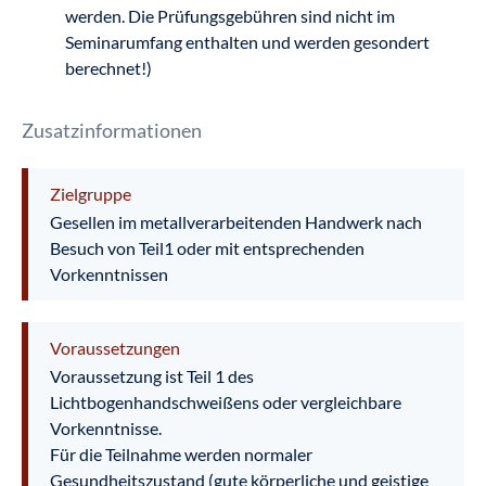
werden. Die Prüfungsgebühren sind nicht im
Seminarumfang enthalten und werden gesondert
berechnet!)
Zusatzinformationen
Zielgruppe
Gesellen im metallverarbeitenden Handwerk nach
Besuch von Teil1 oder mit entsprechenden
Vorkenntnissen
Voraussetzungen
Voraussetzung ist Teil 1 des
Lichtbogenhandschweißens oder vergleichbare
Vorkenntnisse.
Für die Teilnahme werden normaler
Gesundheitszustand (gute körperliche und geistige