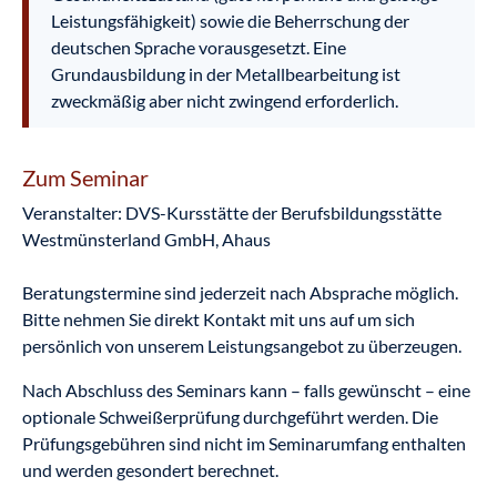
Leistungsfähigkeit) sowie die Beherrschung der
deutschen Sprache vorausgesetzt. Eine
Grundausbildung in der Metallbearbeitung ist
zweckmäßig aber nicht zwingend erforderlich.
Zum Seminar
Veranstalter: DVS-Kursstätte der Berufsbildungsstätte
Westmünsterland GmbH, Ahaus
Beratungstermine sind jederzeit nach Absprache möglich.
Bitte nehmen Sie direkt Kontakt mit uns auf um sich
persönlich von unserem Leistungsangebot zu überzeugen.
Nach Abschluss des Seminars kann – falls gewünscht – eine
optionale Schweißerprüfung durchgeführt werden. Die
Prüfungsgebühren sind nicht im Seminarumfang enthalten
und werden gesondert berechnet.