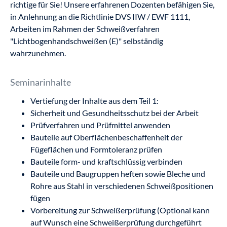
richtige für Sie! Unsere erfahrenen Dozenten befähigen Sie,
in Anlehnung an die Richtlinie DVS IIW / EWF 1111,
Arbeiten im Rahmen der Schweißverfahren
"Lichtbogenhandschweißen (E)" selbständig
wahrzunehmen.
Seminarinhalte
Vertiefung der Inhalte aus dem Teil 1:
Sicherheit und Gesundheitsschutz bei der Arbeit
Prüfverfahren und Prüfmittel anwenden
Bauteile auf Oberflächenbeschaffenheit der
Fügeflächen und Formtoleranz prüfen
Bauteile form- und kraftschlüssig verbinden
Bauteile und Baugruppen heften sowie Bleche und
Rohre aus Stahl in verschiedenen Schweißpositionen
fügen
Vorbereitung zur Schweißerprüfung (Optional kann
auf Wunsch eine Schweißerprüfung durchgeführt