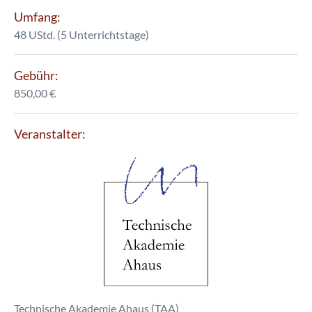
Umfang:
48 UStd. (5 Unterrichtstage)
Gebühr:
850,00 €
Veranstalter:
Technische Akademie Ahaus (TAA)