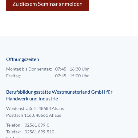
Zu diesem Seminar anmelden
Öffnungszeiten
Montag bis Donnerstag:
07:45 - 16:30 Uhr
Freitag:
07:45 - 15:00 Uhr
Berufsbildungsstätte Westmünsterland GmbH für
Handwerk und Industrie
Weidenstraße 2, 48683 Ahaus
Postfach 1163, 48661 Ahaus
Telefon:
02561 699-0
Telefax:
02561 699-510