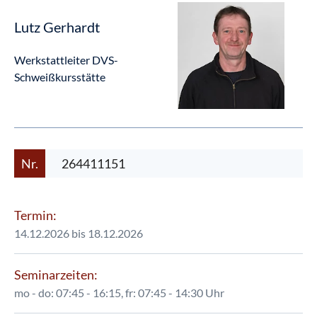
Lutz Gerhardt
Werkstattleiter DVS-
Schweißkursstätte
Nr.
264411151
Termin:
14.12.2026 bis 18.12.2026
Seminarzeiten:
mo - do: 07:45 - 16:15, fr: 07:45 - 14:30 Uhr