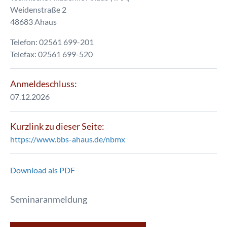
Weidenstraße 2
48683 Ahaus
Telefon: 02561 699-201
Telefax: 02561 699-520
Anmeldeschluss:
07.12.2026
Kurzlink zu dieser Seite:
https://www.bbs-ahaus.de/nbmx
Download als PDF
Seminaranmeldung