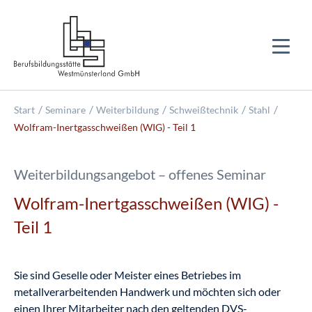
Start
Seminare
Weiterbildung
Schweißtechnik
Stahl
Wolfram-Inertgasschweißen (WIG) - Teil 1
Weiterbildungsangebot – offenes Seminar
Wolfram-Inertgasschweißen (WIG) -
Teil 1
Sie sind Geselle oder Meister eines Betriebes im
metallverarbeitenden Handwerk und möchten sich oder
einen Ihrer Mitarbeiter nach den geltenden DVS-