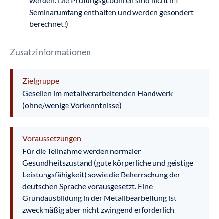
werden. Die Prüfungsgebühren sind nicht im
Seminarumfang enthalten und werden gesondert
berechnet!)
Zusatzinformationen
Zielgruppe
Gesellen im metallverarbeitenden Handwerk
(ohne/wenige Vorkenntnisse)
Voraussetzungen
Für die Teilnahme werden normaler
Gesundheitszustand (gute körperliche und geistige
Leistungsfähigkeit) sowie die Beherrschung der
deutschen Sprache vorausgesetzt. Eine
Grundausbildung in der Metallbearbeitung ist
zweckmäßig aber nicht zwingend erforderlich.