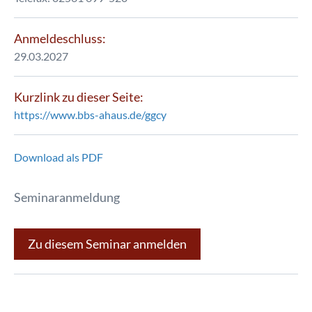
Anmeldeschluss:
29.03.2027
Kurzlink zu dieser Seite:
https://www.bbs-ahaus.de/ggcy
Download als PDF
Seminaranmeldung
Zu diesem Seminar anmelden