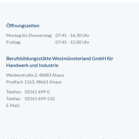
Öffnungszeiten
Montag bis Donnerstag:
07:45 - 16:30 Uhr
Freitag:
07:45 - 15:00 Uhr
Berufsbildungsstätte Westmünsterland GmbH für
Handwerk und Industrie
Weidenstraße 2, 48683 Ahaus
Postfach 1163, 48661 Ahaus
Telefon:
02561 699-0
Telefax:
02561 699-510
E-Mail: