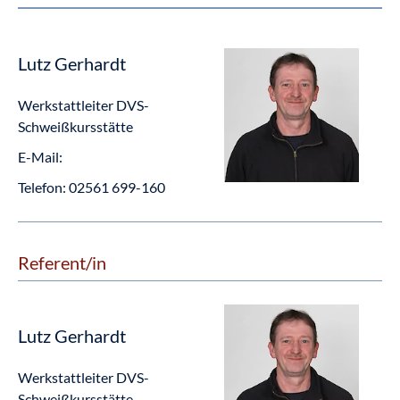
Lutz Gerhardt
Werkstattleiter DVS-
Schweißkursstätte
E-Mail:
Telefon:
02561 699-160
Referent/in
Lutz Gerhardt
Werkstattleiter DVS-
Schweißkursstätte