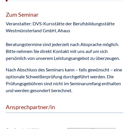
Zum Seminar
Veranstalter: DVS-Kursstätte der Berufsbildungsstätte
Westmünsterland GmbH, Ahaus
Beratungstermine sind jederzeit nach Absprache möglich.
Bitte nehmen Sie direkt Kontakt mit uns auf um sich
persönlich von unserem Leistungsangebot zu überzeugen.
Nach Abschluss des Seminars kann – falls gewünscht – eine
optionale Schweißerprüfung durchgeführt werden. Die
Prüfungsgebühren sind nicht im Seminarumfang enthalten
und werden gesondert berechnet.
Ansprechpartner/in