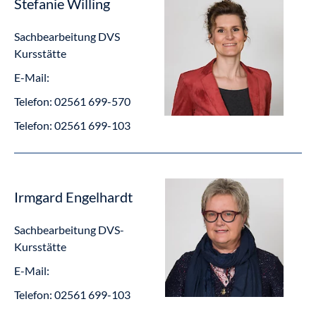
Stefanie Willing
Sachbearbeitung DVS
Kursstätte
E-Mail:
Telefon:
02561 699-570
Telefon:
02561 699-103
Irmgard Engelhardt
Sachbearbeitung DVS-
Kursstätte
E-Mail:
Telefon:
02561 699-103