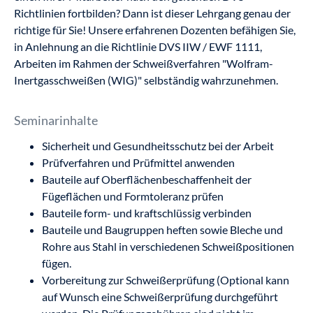
Richtlinien fortbilden? Dann ist dieser Lehrgang genau der
richtige für Sie! Unsere erfahrenen Dozenten befähigen Sie,
in Anlehnung an die Richtlinie DVS IIW / EWF 1111,
Arbeiten im Rahmen der Schweißverfahren "Wolfram-
Inertgasschweißen (WIG)" selbständig wahrzunehmen.
Seminarinhalte
Sicherheit und Gesundheitsschutz bei der Arbeit
Prüfverfahren und Prüfmittel anwenden
Bauteile auf Oberflächenbeschaffenheit der
Fügeflächen und Formtoleranz prüfen
Bauteile form- und kraftschlüssig verbinden
Bauteile und Baugruppen heften sowie Bleche und
Rohre aus Stahl in verschiedenen Schweißpositionen
fügen.
Vorbereitung zur Schweißerprüfung (Optional kann
auf Wunsch eine Schweißerprüfung durchgeführt