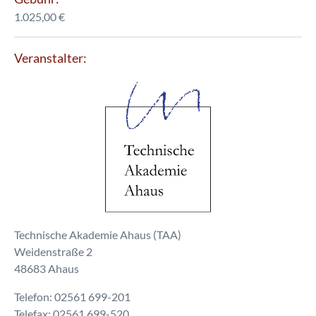
1.025,00 €
Veranstalter:
Technische Akademie Ahaus (TAA)
Weidenstraße 2
48683 Ahaus
Telefon: 02561 699-201
Telefax: 02561 699-520