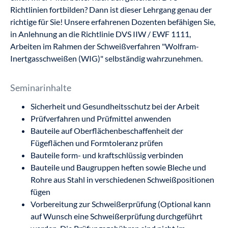
Richtlinien fortbilden? Dann ist dieser Lehrgang genau der
richtige für Sie! Unsere erfahrenen Dozenten befähigen Sie,
in Anlehnung an die Richtlinie DVS IIW / EWF 1111,
Arbeiten im Rahmen der Schweißverfahren "Wolfram-
Inertgasschweißen (WIG)" selbständig wahrzunehmen.
Seminarinhalte
Sicherheit und Gesundheitsschutz bei der Arbeit
Prüfverfahren und Prüfmittel anwenden
Bauteile auf Oberflächenbeschaffenheit der
Fügeflächen und Formtoleranz prüfen
Bauteile form- und kraftschlüssig verbinden
Bauteile und Baugruppen heften sowie Bleche und
Rohre aus Stahl in verschiedenen Schweißpositionen
fügen
Vorbereitung zur Schweißerprüfung (Optional kann
auf Wunsch eine Schweißerprüfung durchgeführt