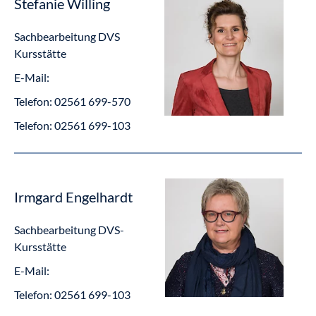
Stefanie Willing
Sachbearbeitung DVS
Kursstätte
E-Mail:
Telefon:
02561 699-570
Telefon:
02561 699-103
Irmgard Engelhardt
Sachbearbeitung DVS-
Kursstätte
E-Mail:
Telefon:
02561 699-103