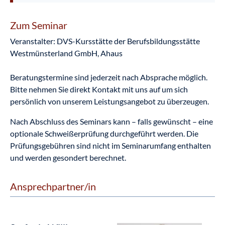
Zum Seminar
Veranstalter: DVS-Kursstätte der Berufsbildungsstätte
Westmünsterland GmbH, Ahaus
Beratungstermine sind jederzeit nach Absprache möglich.
Bitte nehmen Sie direkt Kontakt mit uns auf um sich
persönlich von unserem Leistungsangebot zu überzeugen.
Nach Abschluss des Seminars kann – falls gewünscht – eine
optionale Schweißerprüfung durchgeführt werden. Die
Prüfungsgebühren sind nicht im Seminarumfang enthalten
und werden gesondert berechnet.
Ansprechpartner/in