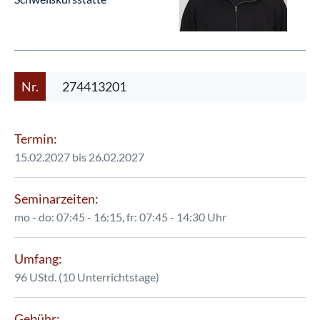
Nr.
274413201
Termin:
15.02.2027 bis 26.02.2027
Seminarzeiten:
mo - do: 07:45 - 16:15, fr: 07:45 - 14:30 Uhr
Umfang:
96 UStd. (10 Unterrichtstage)
Gebühr: