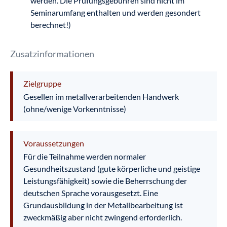
werden. Die Prüfungsgebühren sind nicht im
Seminarumfang enthalten und werden gesondert
berechnet!)
Zusatzinformationen
Zielgruppe
Gesellen im metallverarbeitenden Handwerk
(ohne/wenige Vorkenntnisse)
Voraussetzungen
Für die Teilnahme werden normaler
Gesundheitszustand (gute körperliche und geistige
Leistungsfähigkeit) sowie die Beherrschung der
deutschen Sprache vorausgesetzt. Eine
Grundausbildung in der Metallbearbeitung ist
zweckmäßig aber nicht zwingend erforderlich.