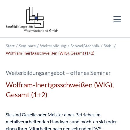
Start
Seminare
Weiterbildung
Schweißtechnik
Stahl
Wolfram-Inertgasschweißen (WIG), Gesamt (1+2)
Weiterbildungsangebot – offenes Seminar
Wolfram-Inertgasschweißen (WIG),
Gesamt (1+2)
Sie sind Geselle oder Meister eines Betriebes im
metallverarbeitenden Handwerk und möchten sich oder
einen Ihrer Mitarbeiter nach den geltenden DVS-