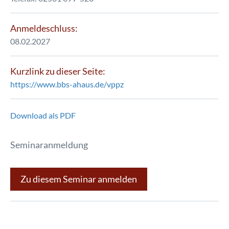
Anmeldeschluss:
08.02.2027
Kurzlink zu dieser Seite:
https://www.bbs-ahaus.de/vppz
Download als PDF
Seminaranmeldung
Zu diesem Seminar anmelden