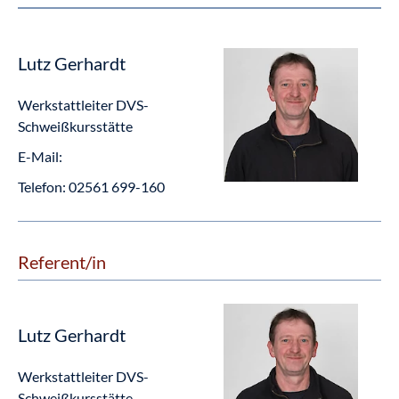
Lutz Gerhardt
Werkstattleiter DVS-
Schweißkursstätte
E-Mail:
Telefon:
02561 699-160
Referent/in
Lutz Gerhardt
Werkstattleiter DVS-
Schweißkursstätte