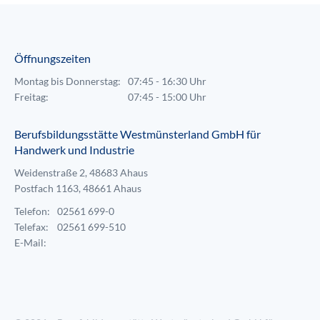
Öffnungszeiten
Montag bis Donnerstag:
07:45 - 16:30 Uhr
Freitag:
07:45 - 15:00 Uhr
Berufsbildungsstätte Westmünsterland GmbH für
Handwerk und Industrie
Weidenstraße 2, 48683 Ahaus
Postfach 1163, 48661 Ahaus
Telefon:
02561 699-0
Telefax:
02561 699-510
E-Mail: