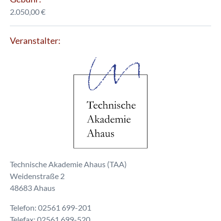
2.050,00 €
Veranstalter:
Technische Akademie Ahaus (TAA)
Weidenstraße 2
48683 Ahaus
Telefon: 02561 699-201
Telefax: 02561 699-520