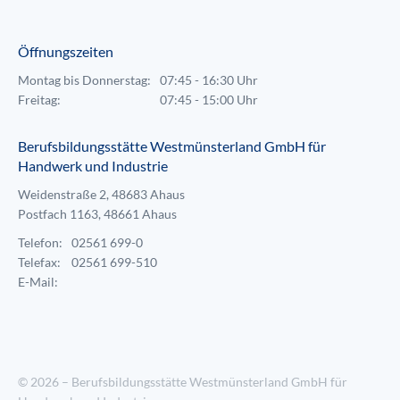
Öffnungszeiten
Montag bis Donnerstag:
07:45 - 16:30 Uhr
Freitag:
07:45 - 15:00 Uhr
Berufsbildungsstätte Westmünsterland GmbH für
Handwerk und Industrie
Weidenstraße 2, 48683 Ahaus
Postfach 1163, 48661 Ahaus
Telefon:
02561 699-0
Telefax:
02561 699-510
E-Mail:
© 2026 – Berufsbildungsstätte Westmünsterland GmbH für