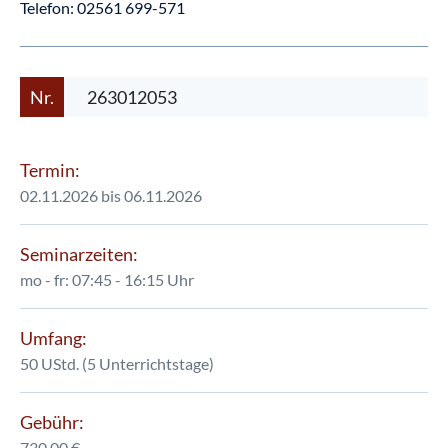
Telefon:
02561 699-571
Nr.
263012053
Termin:
02.11.2026 bis 06.11.2026
Seminarzeiten:
mo - fr: 07:45 - 16:15 Uhr
Umfang:
50 UStd. (5 Unterrichtstage)
Gebühr:
730,00 €