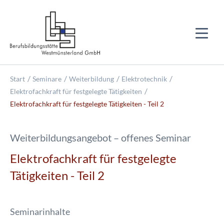
Start
Seminare
Weiterbildung
Elektrotechnik
Elektrofachkraft für festgelegte Tätigkeiten
Elektrofachkraft für festgelegte Tätigkeiten - Teil 2
Weiterbildungsangebot – offenes Seminar
Elektrofachkraft für festgelegte
Tätigkeiten - Teil 2
Seminarinhalte