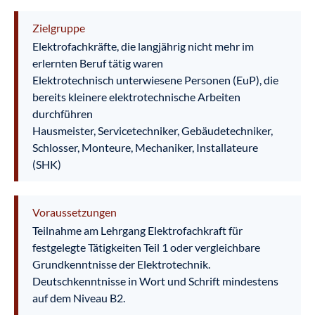
Zielgruppe
Elektrofachkräfte, die langjährig nicht mehr im
erlernten Beruf tätig waren
Elektrotechnisch unterwiesene Personen (EuP), die
bereits kleinere elektrotechnische Arbeiten
durchführen
Hausmeister, Servicetechniker, Gebäudetechniker,
Schlosser, Monteure, Mechaniker, Installateure
(SHK)
Voraussetzungen
Teilnahme am Lehrgang Elektrofachkraft für
festgelegte Tätigkeiten Teil 1 oder vergleichbare
Grundkenntnisse der Elektrotechnik.
Deutschkenntnisse in Wort und Schrift mindestens
auf dem Niveau B2.