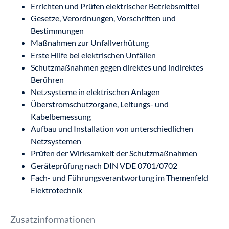
Errichten und Prüfen elektrischer Betriebsmittel
Gesetze, Verordnungen, Vorschriften und
Bestimmungen
Maßnahmen zur Unfallverhütung
Erste Hilfe bei elektrischen Unfällen
Schutzmaßnahmen gegen direktes und indirektes
Berühren
Netzsysteme in elektrischen Anlagen
Überstromschutzorgane, Leitungs- und
Kabelbemessung
Aufbau und Installation von unterschiedlichen
Netzsystemen
Prüfen der Wirksamkeit der Schutzmaßnahmen
Geräteprüfung nach DIN VDE 0701/0702
Fach- und Führungsverantwortung im Themenfeld
Elektrotechnik
Zusatzinformationen