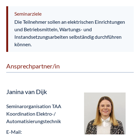
Seminarziele
Die Teilnehmer sollen an elektrischen Einrichtungen
und Betriebsmitteln, Wartungs- und
Instandsetzungsarbeiten selbständig durchführen
können.
Ansprechpartner/in
Janina van Dijk
Seminarorganisation TAA
Koordination Elektro-/
Automatisierungstechnik
E-Mail: