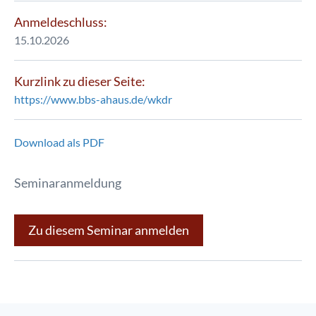
Anmeldeschluss:
15.10.2026
Kurzlink zu dieser Seite:
https://www.bbs-ahaus.de/wkdr
Download als PDF
Seminaranmeldung
Zu diesem Seminar anmelden