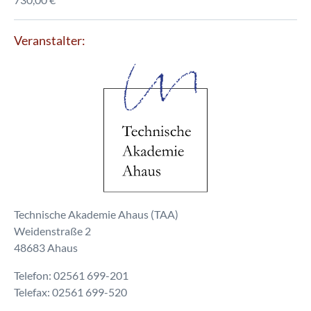
Veranstalter:
Technische Akademie Ahaus (TAA)
Weidenstraße 2
48683 Ahaus
Telefon: 02561 699-201
Telefax: 02561 699-520