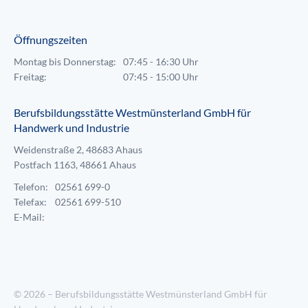
Öffnungszeiten
Montag bis Donnerstag:
07:45 - 16:30 Uhr
Freitag:
07:45 - 15:00 Uhr
Berufsbildungsstätte Westmünsterland GmbH für
Handwerk und Industrie
Weidenstraße 2, 48683 Ahaus
Postfach 1163, 48661 Ahaus
Telefon:
02561 699-0
Telefax:
02561 699-510
E-Mail:
© 2026 – Berufsbildungsstätte Westmünsterland GmbH für