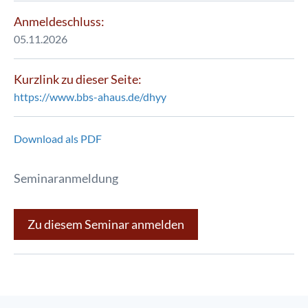
Anmeldeschluss:
05.11.2026
Kurzlink zu dieser Seite:
https://www.bbs-ahaus.de/dhyy
Download als PDF
Seminaranmeldung
Zu diesem Seminar anmelden