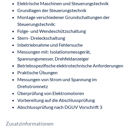
Elektrische Maschinen und Steuerungstechnik
Grundlagen der Steuerungstechnik
Montage verschiedener Grundschaltungen der
Steuerungstechnik:
Folge- und Wendeschützschaltung
Stern- Dreieckschaltung
Inbetriebnahme und Fehlersuche
Messungen mit: Isolationsmessgerät,
Spannungsmesser, Drehfeldanzeiger
Betriebsspezifische elektrotechnische Anforderungen
Praktische Übungen
Messungen von Strom und Spannung im
Drehstromnetz
Überprüfung von Elektromotoren
Vorbereitung auf die Abschlussprüfung
Abschlussprüfung nach DGUV Vorschrift 3
Zusatzinformationen