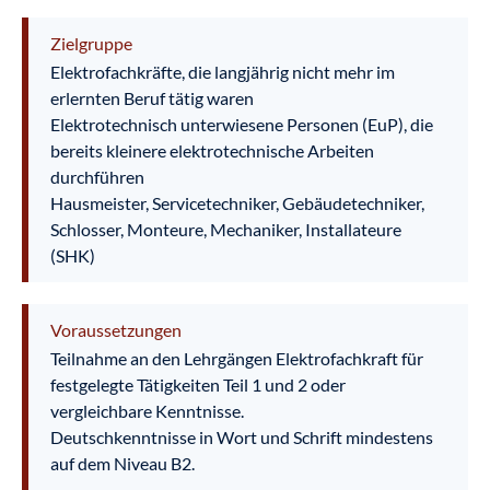
Zielgruppe
Elektrofachkräfte, die langjährig nicht mehr im
erlernten Beruf tätig waren
Elektrotechnisch unterwiesene Personen (EuP), die
bereits kleinere elektrotechnische Arbeiten
durchführen
Hausmeister, Servicetechniker, Gebäudetechniker,
Schlosser, Monteure, Mechaniker, Installateure
(SHK)
Voraussetzungen
Teilnahme an den Lehrgängen Elektrofachkraft für
festgelegte Tätigkeiten Teil 1 und 2 oder
vergleichbare Kenntnisse.
Deutschkenntnisse in Wort und Schrift mindestens
auf dem Niveau B2.