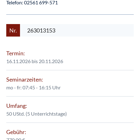
Telefon:
02561 699-571
Nr.
263013153
Termin:
16.11.2026 bis 20.11.2026
Seminarzeiten:
mo - fr: 07:45 - 16:15 Uhr
Umfang:
50 UStd. (5 Unterrichtstage)
Gebühr:
770,00 €