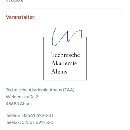
Veranstalter:
Technische Akademie Ahaus (TAA)
Weidenstraße 2
48683 Ahaus
Telefon: 02561 699-201
Telefax: 02561 699-520