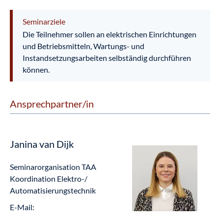
Seminarziele
Die Teilnehmer sollen an elektrischen Einrichtungen
und Betriebsmitteln, Wartungs- und
Instandsetzungsarbeiten selbständig durchführen
können.
Ansprechpartner/in
Janina van Dijk
Seminarorganisation TAA
Koordination Elektro-/
Automatisierungstechnik
E-Mail: