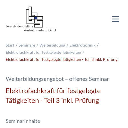
Start
Seminare
Weiterbildung
Elektrotechnik
Elektrofachkraft für festgelegte Tätigkeiten
Elektrofachkraft für festgelegte Tätigkeiten - Teil 3 inkl. Prüfung
Weiterbildungsangebot – offenes Seminar
Elektrofachkraft für festgelegte
Tätigkeiten - Teil 3 inkl. Prüfung
Seminarinhalte