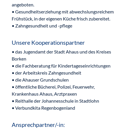
angeboten.
• Gesundheitserziehung mit abwechslungsreichem
Frühstück, in der eigenen Küche frisch zubereitet.
• Zahngesundheit und -pflege
Unsere Kooperationspartner
• das Jugendamt der Stadt Ahaus und des Kreises
Borken
• die Fachberatung für Kindertageseinrichtungen
• der Arbeitskreis Zahngesundheit
• die Ahauser Grundschulen
• öffentliche Bücherei, Polizei, Feuerwehr,
Krankenhaus Ahaus, Arztpraxen
• Reithalle der Johannesschule in Stadtlohn
• Verbundkita Regenbogenland
Ansprechpartner/-in: