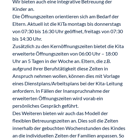
Wir bieten auch eine integrative Betreuung der
Kinder an.
Die Öffnungszeiten orientieren sich am Bedarf der
Eltern. Aktuell ist die KiTa montags bis donnerstags
von 07:30 bis 16:30 Uhr geöffnet, freitags von 07:30
bis 14:30 Uhr.
Zusätzlich zu den Kernöffnungszeiten bietet die Kita
erweiterte Öffnungszeiten von 06:00 Uhr – 18:00
Uhr an 5 Tagen in der Woche an. Eltern, die z.B.
aufgrund ihrer Berufstätigkeit diese Zeiten in
Anspruch nehmen wollen, können dies mit Vorlage
eines Dienstplans/Arbeitsplans bei der Kita-Leitung
anfordern. In Fällen der Inanspruchnahme der
erweiterten Öffnungszeiten wird vorab ein
persönliches Gespräch geführt.
Des Weiteren bieten wir auch das Modell der
flexiblen Betreuungszeiten an. Dies soll die Zeiten
innerhalb der gebuchten Wochenstunden des Kindes
an die individuellen Zeiten der Familien anpassen. So