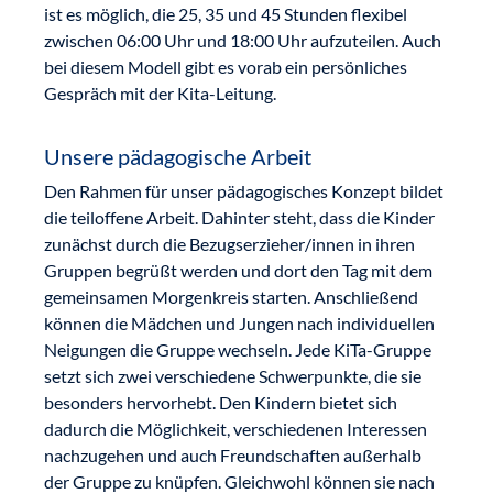
ist es möglich, die 25, 35 und 45 Stunden flexibel
zwischen 06:00 Uhr und 18:00 Uhr aufzuteilen. Auch
bei diesem Modell gibt es vorab ein persönliches
Gespräch mit der Kita-Leitung.
Unsere pädagogische Arbeit
Den Rahmen für unser pädagogisches Konzept bildet
die teiloffene Arbeit. Dahinter steht, dass die Kinder
zunächst durch die Bezugserzieher/innen in ihren
Gruppen begrüßt werden und dort den Tag mit dem
gemeinsamen Morgenkreis starten. Anschließend
können die Mädchen und Jungen nach individuellen
Neigungen die Gruppe wechseln. Jede KiTa-Gruppe
setzt sich zwei verschiedene Schwerpunkte, die sie
besonders hervorhebt. Den Kindern bietet sich
dadurch die Möglichkeit, verschiedenen Interessen
nachzugehen und auch Freundschaften außerhalb
der Gruppe zu knüpfen. Gleichwohl können sie nach