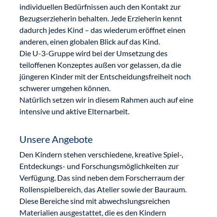
individuellen Bedürfnissen auch den Kontakt zur
Bezugserzieherin behalten. Jede Erzieherin kennt
dadurch jedes Kind – das wiederum eröffnet einen
anderen, einen globalen Blick auf das Kind.
Die U-3-Gruppe wird bei der Umsetzung des
teiloffenen Konzeptes außen vor gelassen, da die
jüngeren Kinder mit der Entscheidungsfreiheit noch
schwerer umgehen können.
Natürlich setzen wir in diesem Rahmen auch auf eine
intensive und aktive Elternarbeit.
Unsere Angebote
Den Kindern stehen verschiedene, kreative Spiel-,
Entdeckungs- und Forschungsmöglichkeiten zur
Verfügung. Das sind neben dem Forscherraum der
Rollenspielbereich, das Atelier sowie der Bauraum.
Diese Bereiche sind mit abwechslungsreichen
Materialien ausgestattet, die es den Kindern