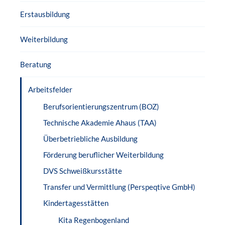
Erstausbildung
Weiterbildung
Beratung
Arbeitsfelder
Berufsorientierungszentrum (BOZ)
Technische Akademie Ahaus (TAA)
Überbetriebliche Ausbildung
Förderung beruflicher Weiterbildung
DVS Schweißkursstätte
Transfer und Vermittlung (Perspeqtive GmbH)
Kindertagesstätten
Kita Regenbogenland