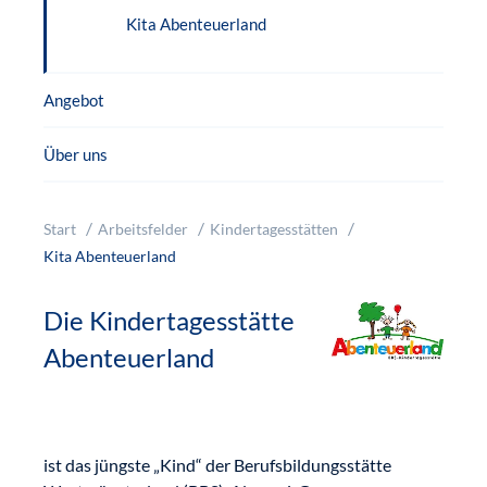
Kita Abenteuerland
Angebot
Über uns
Start
Arbeitsfelder
Kindertagesstätten
Kita Abenteuerland
Die Kindertagesstätte
Abenteuerland
ist das jüngste „Kind“ der Berufsbildungsstätte