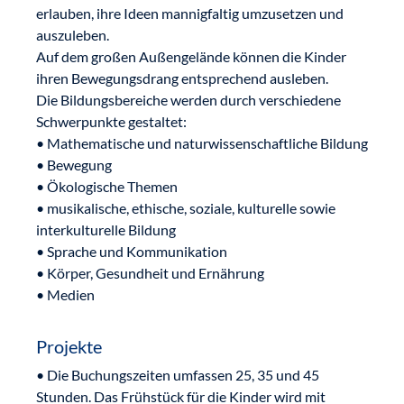
erlauben, ihre Ideen mannigfaltig umzusetzen und
auszuleben.
Auf dem großen Außengelände können die Kinder
ihren Bewegungsdrang entsprechend ausleben.
Die Bildungsbereiche werden durch verschiedene
Schwerpunkte gestaltet:
• Mathematische und naturwissenschaftliche Bildung
• Bewegung
• Ökologische Themen
• musikalische, ethische, soziale, kulturelle sowie
interkulturelle Bildung
• Sprache und Kommunikation
• Körper, Gesundheit und Ernährung
• Medien
Projekte
• Die Buchungszeiten umfassen 25, 35 und 45
Stunden. Das Frühstück für die Kinder wird mit