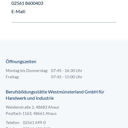
02561 8600403
E-Mail:
Öffnungszeiten
Montag bis Donnerstag:
07:45 - 16:30 Uhr
Freitag:
07:45 - 15:00 Uhr
Berufsbildungsstätte Westmünsterland GmbH für
Handwerk und Industrie
Weidenstraße 2, 48683 Ahaus
Postfach 1163, 48661 Ahaus
Telefon:
02561 699-0